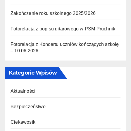
Zakończenie roku szkolnego 2025/2026
Fotorelacja z popisu gitarowego w PSM Pruchnik
Fotorelacja z Koncertu uczniów kończących szkołę
– 10.06.2026
Kategorie Wpisów
Aktualności
Bezpieczeństwo
Ciekawostki