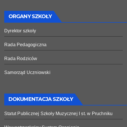
ORGANY SZKOŁY
Dyrektor szkoły
Rada Pedagogiczna
Rada Rodziców
Samorząd Uczniowski
DOKUMENTACJA SZKOŁY
Statut Publicznej Szkoły Muzycznej I st. w Pruchniku