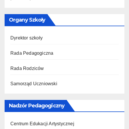
Organy Szkoły
Dyrektor szkoły
Rada Pedagogiczna
Rada Rodziców
Samorząd Uczniowski
Nadzór Pedagogiczny
Centrum Edukacji Artystycznej