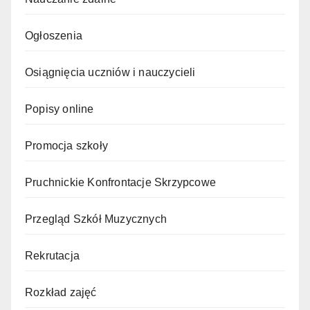
Ogłoszenia
Osiągnięcia uczniów i nauczycieli
Popisy online
Promocja szkoły
Pruchnickie Konfrontacje Skrzypcowe
Przegląd Szkół Muzycznych
Rekrutacja
Rozkład zajęć