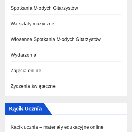
Spotkania Młodych Gitarzystów
Warsztaty muzyczne
Wiosenne Spotkania Młodych Gitarzystów
Wydarzenia
Zajęcia online
Życzenia świąteczne
Kącik Ucznia
Kącik ucznia – materiały edukacyjne online