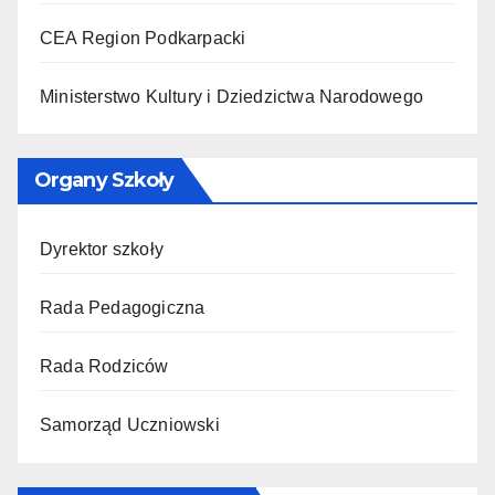
CEA Region Podkarpacki
Ministerstwo Kultury i Dziedzictwa Narodowego
Organy Szkoły
Dyrektor szkoły
Rada Pedagogiczna
Rada Rodziców
Samorząd Uczniowski