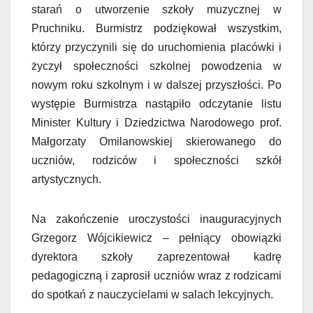
starań o utworzenie szkoły muzycznej w
Pruchniku. Burmistrz podziękował wszystkim,
którzy przyczynili się do uruchomienia placówki i
życzył społeczności szkolnej powodzenia w
nowym roku szkolnym i w dalszej przyszłości. Po
występie Burmistrza nastąpiło odczytanie listu
Minister Kultury i Dziedzictwa Narodowego prof.
Małgorzaty Omilanowskiej skierowanego do
uczniów, rodziców i społeczności szkół
artystycznych.
Na zakończenie uroczystości inauguracyjnych
Grzegorz Wójcikiewicz – pełniący obowiązki
dyrektora szkoły zaprezentował kadrę
pedagogiczną i zaprosił uczniów wraz z rodzicami
do spotkań z nauczycielami w salach lekcyjnych.