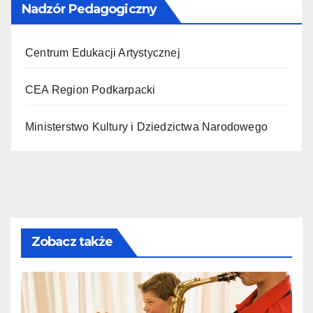
Nadzór Pedagogiczny
Centrum Edukacji Artystycznej
CEA Region Podkarpacki
Ministerstwo Kultury i Dziedzictwa Narodowego
Zobacz także