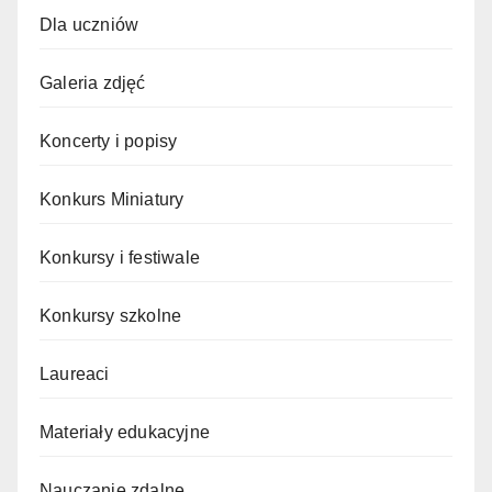
Dla uczniów
Galeria zdjęć
Koncerty i popisy
Konkurs Miniatury
Konkursy i festiwale
Konkursy szkolne
Laureaci
Materiały edukacyjne
Nauczanie zdalne