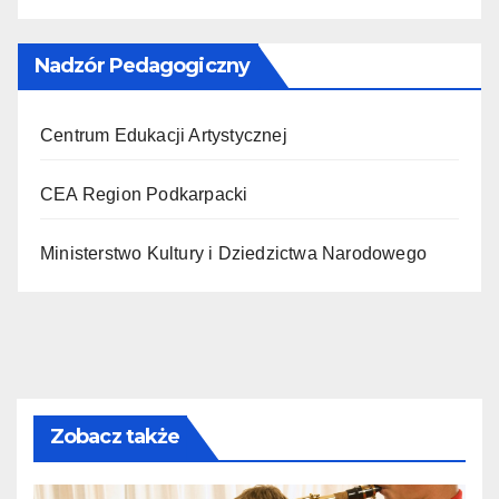
Nadzór Pedagogiczny
Centrum Edukacji Artystycznej
CEA Region Podkarpacki
Ministerstwo Kultury i Dziedzictwa Narodowego
Zobacz także