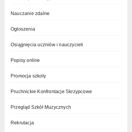
Nauczanie zdalne
Ogłoszenia
Osiągnięcia uczniów i nauczycieli
Popisy online
Promocja szkoły
Pruchnickie Konfrontacje Skrzypcowe
Przegląd Szkół Muzycznych
Rekrutacja