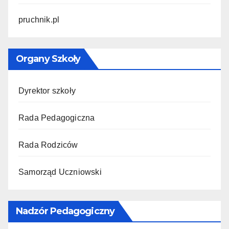
pruchnik.pl
Organy Szkoły
Dyrektor szkoły
Rada Pedagogiczna
Rada Rodziców
Samorząd Uczniowski
Nadzór Pedagogiczny