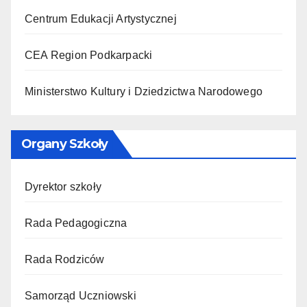
Centrum Edukacji Artystycznej
CEA Region Podkarpacki
Ministerstwo Kultury i Dziedzictwa Narodowego
Organy Szkoły
Dyrektor szkoły
Rada Pedagogiczna
Rada Rodziców
Samorząd Uczniowski