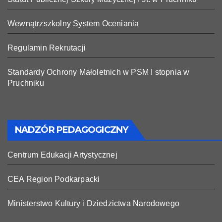
Wewnątrzszkolny System Oceniania
Regulamin Rekrutacji
Standardy Ochrony Małoletnich w PSM I stopnia w
Pruchniku
NADZÓR PEDAGOGICZNY
Centrum Edukacji Artystycznej
CEA Region Podkarpacki
Ministerstwo Kultury i Dziedzictwa Narodowego