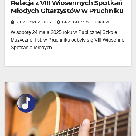
Relacja z VIII Wiosennych Spotkań
Młodych Gitarzystów w Pruchniku
7 CZERWCA 2025
GRZEGORZ WOJCIKIEWICZ
W sobotę 24 maja 2025 roku w Publicznej Szkole
Muzycznej I st. w Pruchniku odbyły się VIII Wiosenne
Spotkania Młodych…