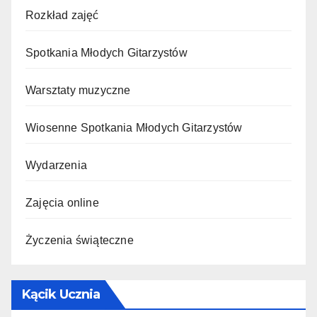
Rozkład zajęć
Spotkania Młodych Gitarzystów
Warsztaty muzyczne
Wiosenne Spotkania Młodych Gitarzystów
Wydarzenia
Zajęcia online
Życzenia świąteczne
Kącik Ucznia