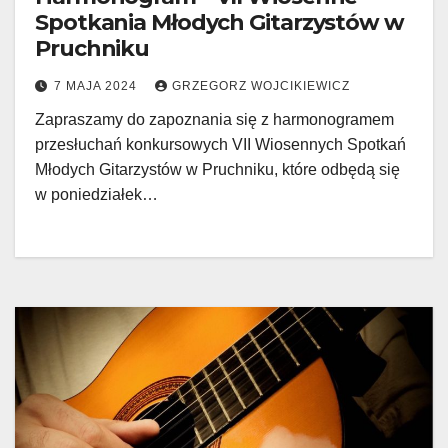
Spotkania Młodych Gitarzystów w
Pruchniku
7 MAJA 2024
GRZEGORZ WOJCIKIEWICZ
Zapraszamy do zapoznania się z harmonogramem
przesłuchań konkursowych VII Wiosennych Spotkań
Młodych Gitarzystów w Pruchniku, które odbędą się
w poniedziałek…