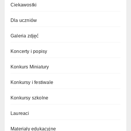
Ciekawostki
Dla uczniów
Galeria zdjęć
Koncerty i popisy
Konkurs Miniatury
Konkursy i festiwale
Konkursy szkolne
Laureaci
Materiały edukacyjne