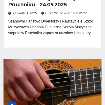
Pruchniku – 24.05.2025
27 MARCA 2025
GRZEGORZ WOJCIKIEWICZ
Szanowni Państwo Dyrektorzy i Nauczyciele Szkół
Muzycznych I stopnia Publiczna Szkoła Muzyczna I
stopnia w Pruchniku zaprasza uczniów klas gitary…