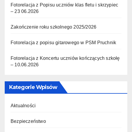
Fotorelacja z Popisu uczniów klas fletu i skrzypiec
– 23 06.2026
Zakończenie roku szkolnego 2025/2026
Fotorelacja z popisu gitarowego w PSM Pruchnik
Fotorelacja z Koncertu uczniów kończących szkołę
– 10.06.2026
Kategorie Wpisów
Aktualności
Bezpieczeństwo