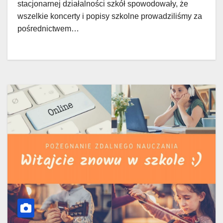
stacjonarnej działalności szkół spowodowały, że
wszelkie koncerty i popisy szkolne prowadziliśmy za
pośrednictwem…