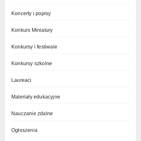
Koncerty i popisy
Konkurs Miniatury
Konkursy i festiwale
Konkursy szkolne
Laureaci
Materiały edukacyjne
Nauczanie zdalne
Ogłoszenia