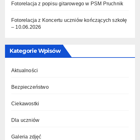
Fotorelacja z popisu gitarowego w PSM Pruchnik
Fotorelacja z Koncertu uczniów kończących szkołę
– 10.06.2026
Kategorie Wpisów
Aktualności
Bezpieczeństwo
Ciekawostki
Dla uczniów
Galeria zdjęć