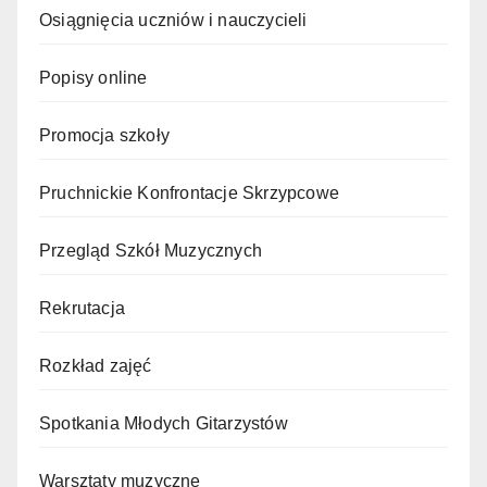
Osiągnięcia uczniów i nauczycieli
Popisy online
Promocja szkoły
Pruchnickie Konfrontacje Skrzypcowe
Przegląd Szkół Muzycznych
Rekrutacja
Rozkład zajęć
Spotkania Młodych Gitarzystów
Warsztaty muzyczne