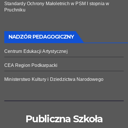
Standardy Ochrony Małoletnich w PSM I stopnia w
Pruchniku
NADZÓR PEDAGOGICZNY
Centrum Edukacji Artystycznej
CEA Region Podkarpacki
Ministerstwo Kultury i Dziedzictwa Narodowego
Publiczna Szkoła