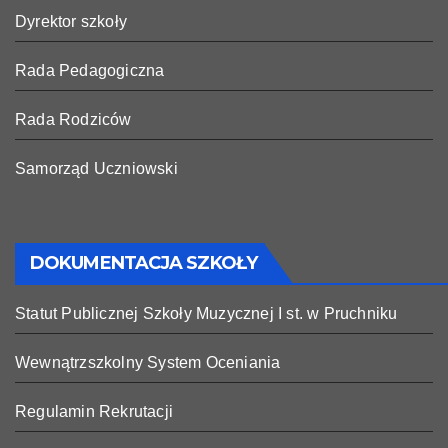
Dyrektor szkoły
Rada Pedagogiczna
Rada Rodziców
Samorząd Uczniowski
DOKUMENTACJA SZKOŁY
Statut Publicznej Szkoły Muzycznej I st. w Pruchniku
Wewnątrzszkolny System Oceniania
Regulamin Rekrutacji