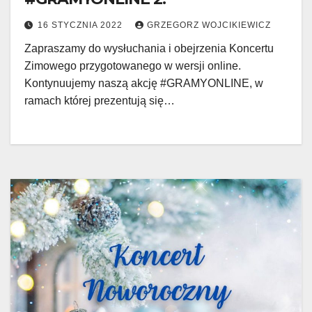
16 STYCZNIA 2022
GRZEGORZ WOJCIKIEWICZ
Zapraszamy do wysłuchania i obejrzenia Koncertu
Zimowego przygotowanego w wersji online.
Kontynuujemy naszą akcję #GRAMYONLINE, w
ramach której prezentują się…