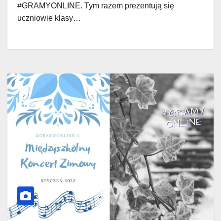
#GRAMYONLINE. Tym razem prezentują się
uczniowie klasy…