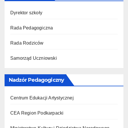
Dyrektor szkoły
Rada Pedagogiczna
Rada Rodziców
Samorząd Uczniowski
Nadzór Pedagogiczny
Centrum Edukacji Artystycznej
CEA Region Podkarpacki