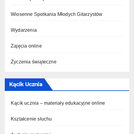
Wiosenne Spotkania Młodych Gitarzystów
Wydarzenia
Zajęcia online
Życzenia świąteczne
Kącik Ucznia
Kącik ucznia – materiały edukacyjne online
Kształcenie słuchu