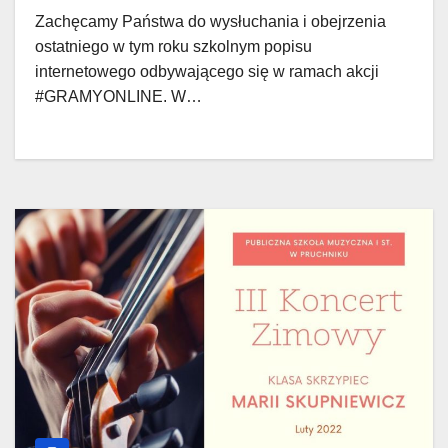
Zachęcamy Państwa do wysłuchania i obejrzenia
ostatniego w tym roku szkolnym popisu
internetowego odbywającego się w ramach akcji
#GRAMYONLINE. W…