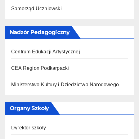
Samorząd Uczniowski
Nadzór Pedagogiczny
Centrum Edukacji Artystycznej
CEA Region Podkarpacki
Ministerstwo Kultury i Dziedzictwa Narodowego
Organy Szkoły
Dyrektor szkoły