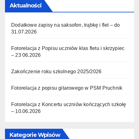
Aktualności
Dodatkowe zapisy na saksofon, trąbkę i flet – do
31.07.2026
Fotorelacja z Popisu uczniów klas fletu i skrzypiec
– 23 06.2026
Zakończenie roku szkolnego 2025/2026
Fotorelacja z popisu gitarowego w PSM Pruchnik
Fotorelacja z Koncertu uczniów kończących szkołę
– 10.06.2026
Kategorie Wpisów