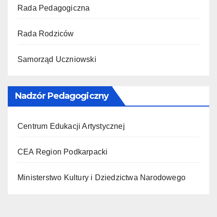
Rada Pedagogiczna
Rada Rodziców
Samorząd Uczniowski
Nadzór Pedagogiczny
Centrum Edukacji Artystycznej
CEA Region Podkarpacki
Ministerstwo Kultury i Dziedzictwa Narodowego