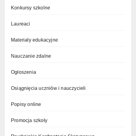
Konkursy szkolne
Laureaci
Materiały edukacyjne
Nauczanie zdalne
Ogłoszenia
Osiągnięcia uczniów i nauczycieli
Popisy online
Promocja szkoły