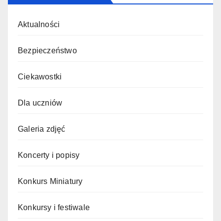
Aktualności
Bezpieczeństwo
Ciekawostki
Dla uczniów
Galeria zdjęć
Koncerty i popisy
Konkurs Miniatury
Konkursy i festiwale