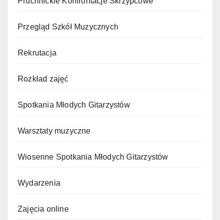
Pruchnickie Konfrontacje Skrzypcowe
Przegląd Szkół Muzycznych
Rekrutacja
Rozkład zajęć
Spotkania Młodych Gitarzystów
Warsztaty muzyczne
Wiosenne Spotkania Młodych Gitarzystów
Wydarzenia
Zajęcia online