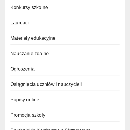
Konkursy szkolne
Laureaci
Materiały edukacyjne
Nauczanie zdalne
Ogłoszenia
Osiągnięcia uczniów i nauczycieli
Popisy online
Promocja szkoły