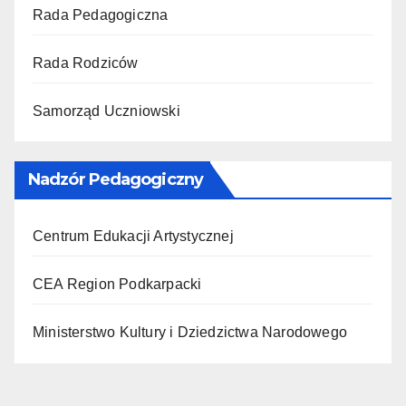
Rada Pedagogiczna
Rada Rodziców
Samorząd Uczniowski
Nadzór Pedagogiczny
Centrum Edukacji Artystycznej
CEA Region Podkarpacki
Ministerstwo Kultury i Dziedzictwa Narodowego