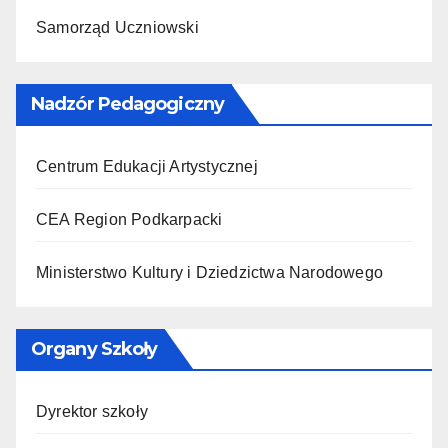
Samorząd Uczniowski
Nadzór Pedagogiczny
Centrum Edukacji Artystycznej
CEA Region Podkarpacki
Ministerstwo Kultury i Dziedzictwa Narodowego
Organy Szkoły
Dyrektor szkoły