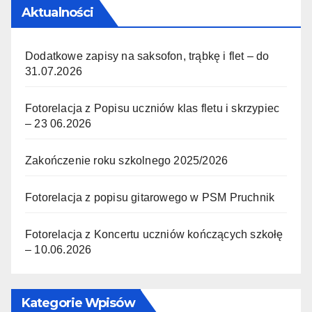
Aktualności
Dodatkowe zapisy na saksofon, trąbkę i flet – do
31.07.2026
Fotorelacja z Popisu uczniów klas fletu i skrzypiec
– 23 06.2026
Zakończenie roku szkolnego 2025/2026
Fotorelacja z popisu gitarowego w PSM Pruchnik
Fotorelacja z Koncertu uczniów kończących szkołę
– 10.06.2026
Kategorie Wpisów