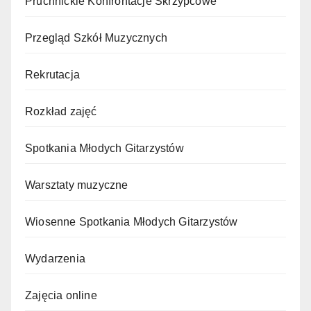
Pruchnickie Konfrontacje Skrzypcowe
Przegląd Szkół Muzycznych
Rekrutacja
Rozkład zajęć
Spotkania Młodych Gitarzystów
Warsztaty muzyczne
Wiosenne Spotkania Młodych Gitarzystów
Wydarzenia
Zajęcia online