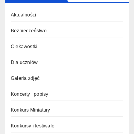
Aktualności
Bezpieczeństwo
Ciekawostki
Dla uczniów
Galeria zdjęć
Koncerty i popisy
Konkurs Miniatury
Konkursy i festiwale