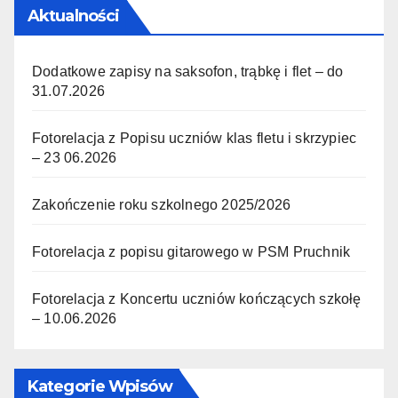
Aktualności
Dodatkowe zapisy na saksofon, trąbkę i flet – do
31.07.2026
Fotorelacja z Popisu uczniów klas fletu i skrzypiec
– 23 06.2026
Zakończenie roku szkolnego 2025/2026
Fotorelacja z popisu gitarowego w PSM Pruchnik
Fotorelacja z Koncertu uczniów kończących szkołę
– 10.06.2026
Kategorie Wpisów