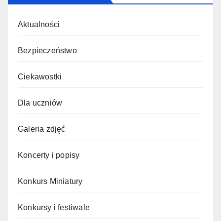
Aktualności
Bezpieczeństwo
Ciekawostki
Dla uczniów
Galeria zdjęć
Koncerty i popisy
Konkurs Miniatury
Konkursy i festiwale