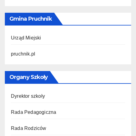
Gmina Pruchnik
Urząd Miejski
pruchnik.pl
Organy Szkoły
Dyrektor szkoły
Rada Pedagogiczna
Rada Rodziców