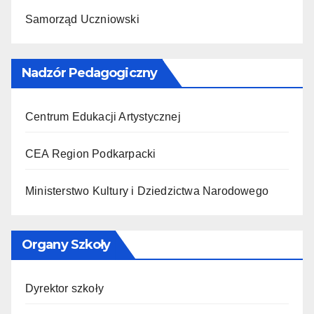
Samorząd Uczniowski
Nadzór Pedagogiczny
Centrum Edukacji Artystycznej
CEA Region Podkarpacki
Ministerstwo Kultury i Dziedzictwa Narodowego
Organy Szkoły
Dyrektor szkoły