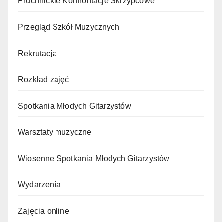
Pruchnickie Konfrontacje Skrzypcowe
Przegląd Szkół Muzycznych
Rekrutacja
Rozkład zajęć
Spotkania Młodych Gitarzystów
Warsztaty muzyczne
Wiosenne Spotkania Młodych Gitarzystów
Wydarzenia
Zajęcia online