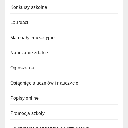
Konkursy szkolne
Laureaci
Materiały edukacyjne
Nauczanie zdalne
Ogłoszenia
Osiągnięcia uczniów i nauczycieli
Popisy online
Promocja szkoły