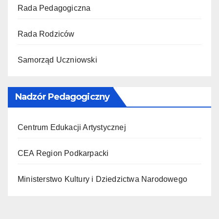
Rada Pedagogiczna
Rada Rodziców
Samorząd Uczniowski
Nadzór Pedagogiczny
Centrum Edukacji Artystycznej
CEA Region Podkarpacki
Ministerstwo Kultury i Dziedzictwa Narodowego