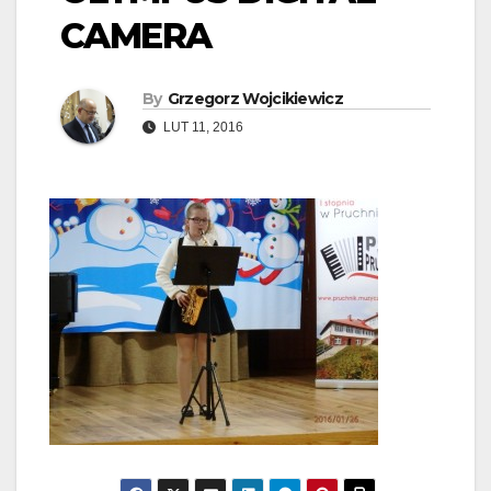
CAMERA
By
Grzegorz Wojcikiewicz
LUT 11, 2016