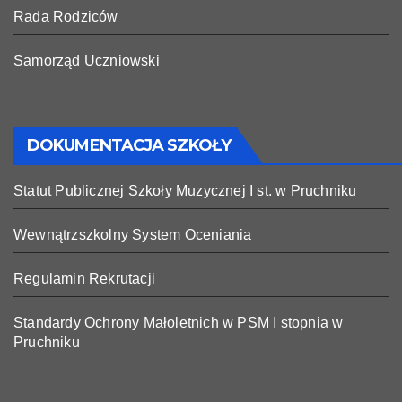
Rada Rodziców
Samorząd Uczniowski
DOKUMENTACJA SZKOŁY
Statut Publicznej Szkoły Muzycznej I st. w Pruchniku
Wewnątrzszkolny System Oceniania
Regulamin Rekrutacji
Standardy Ochrony Małoletnich w PSM I stopnia w
Pruchniku