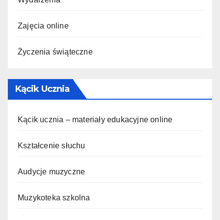
Zajęcia online
Życzenia świąteczne
Kącik Ucznia
Kącik ucznia – materiały edukacyjne online
Kształcenie słuchu
Audycje muzyczne
Muzykoteka szkolna