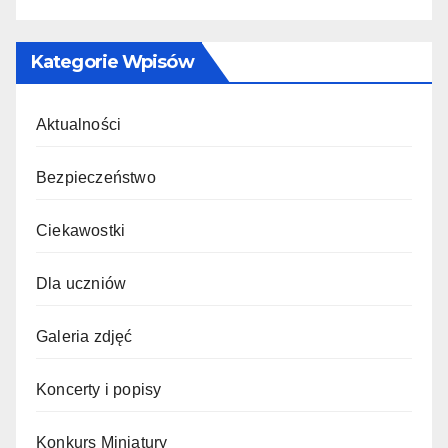
Kategorie Wpisów
Aktualności
Bezpieczeństwo
Ciekawostki
Dla uczniów
Galeria zdjęć
Koncerty i popisy
Konkurs Miniatury