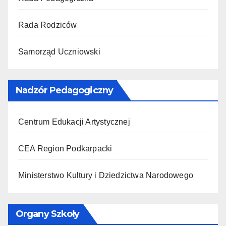
Rada Rodziców
Samorząd Uczniowski
Nadzór Pedagogiczny
Centrum Edukacji Artystycznej
CEA Region Podkarpacki
Ministerstwo Kultury i Dziedzictwa Narodowego
Organy Szkoły