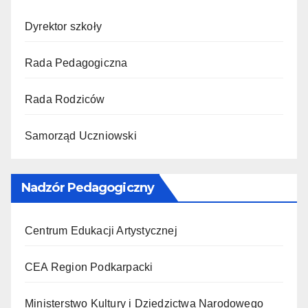
Dyrektor szkoły
Rada Pedagogiczna
Rada Rodziców
Samorząd Uczniowski
Nadzór Pedagogiczny
Centrum Edukacji Artystycznej
CEA Region Podkarpacki
Ministerstwo Kultury i Dziedzictwa Narodowego