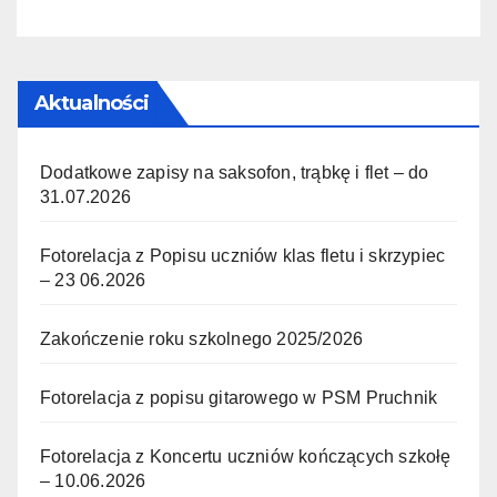
Aktualności
Dodatkowe zapisy na saksofon, trąbkę i flet – do
31.07.2026
Fotorelacja z Popisu uczniów klas fletu i skrzypiec
– 23 06.2026
Zakończenie roku szkolnego 2025/2026
Fotorelacja z popisu gitarowego w PSM Pruchnik
Fotorelacja z Koncertu uczniów kończących szkołę
– 10.06.2026