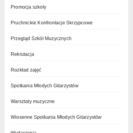
Promocja szkoły
Pruchnickie Konfrontacje Skrzypcowe
Przegląd Szkół Muzycznych
Rekrutacja
Rozkład zajęć
Spotkania Młodych Gitarzystów
Warsztaty muzyczne
Wiosenne Spotkania Młodych Gitarzystów
Wydarzenia