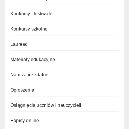
Konkursy i festiwale
Konkursy szkolne
Laureaci
Materiały edukacyjne
Nauczanie zdalne
Ogłoszenia
Osiągnięcia uczniów i nauczycieli
Popisy online