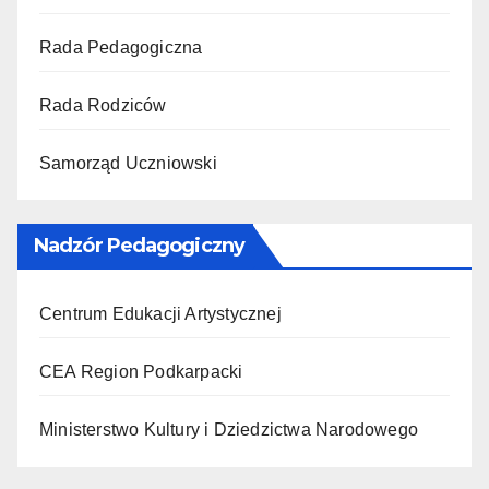
Rada Pedagogiczna
Rada Rodziców
Samorząd Uczniowski
Nadzór Pedagogiczny
Centrum Edukacji Artystycznej
CEA Region Podkarpacki
Ministerstwo Kultury i Dziedzictwa Narodowego