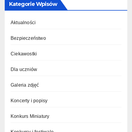
Kategorie Wpisów
Aktualności
Bezpieczeństwo
Ciekawostki
Dla uczniów
Galeria zdjęć
Koncerty i popisy
Konkurs Miniatury
Konkursy i festiwale