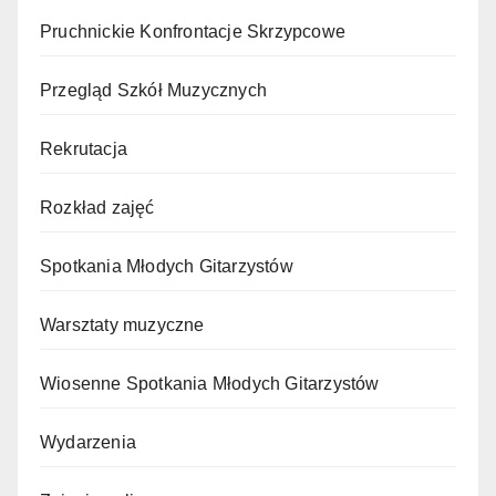
Pruchnickie Konfrontacje Skrzypcowe
Przegląd Szkół Muzycznych
Rekrutacja
Rozkład zajęć
Spotkania Młodych Gitarzystów
Warsztaty muzyczne
Wiosenne Spotkania Młodych Gitarzystów
Wydarzenia