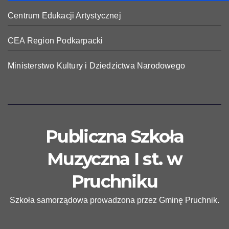
Centrum Edukacji Artystycznej
CEA Region Podkarpacki
Ministerstwo Kultury i Dziedzictwa Narodowego
Publiczna Szkoła
Muzyczna I st. w
Pruchniku
Szkoła samorządowa prowadzona przez Gminę Pruchnik.