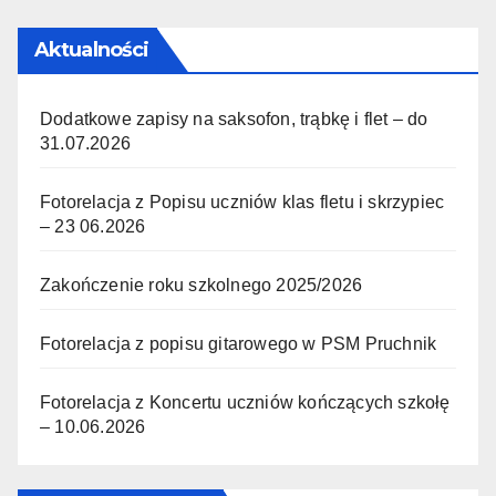
Aktualności
Dodatkowe zapisy na saksofon, trąbkę i flet – do
31.07.2026
Fotorelacja z Popisu uczniów klas fletu i skrzypiec
– 23 06.2026
Zakończenie roku szkolnego 2025/2026
Fotorelacja z popisu gitarowego w PSM Pruchnik
Fotorelacja z Koncertu uczniów kończących szkołę
– 10.06.2026