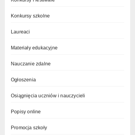
Konkursy szkolne
Laureaci
Materiały edukacyjne
Nauczanie zdalne
Ogłoszenia
Osiągnięcia uczniów i nauczycieli
Popisy online
Promocja szkoły