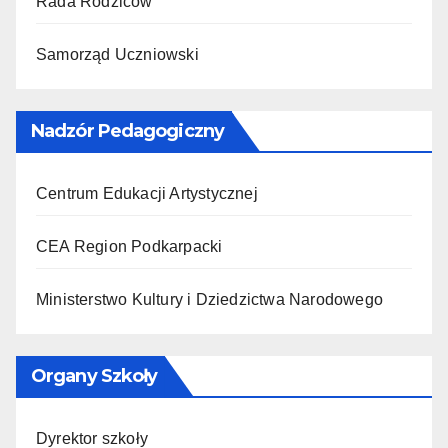
Rada Rodziców
Samorząd Uczniowski
Nadzór Pedagogiczny
Centrum Edukacji Artystycznej
CEA Region Podkarpacki
Ministerstwo Kultury i Dziedzictwa Narodowego
Organy Szkoły
Dyrektor szkoły