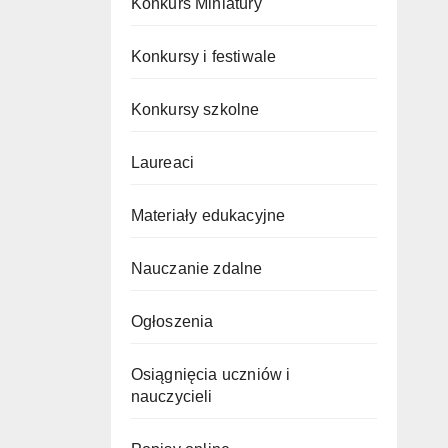
Konkurs Miniatury
Konkursy i festiwale
Konkursy szkolne
Laureaci
Materiały edukacyjne
Nauczanie zdalne
Ogłoszenia
Osiągnięcia uczniów i
nauczycieli