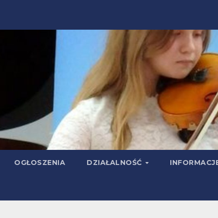
OGŁOSZENIA
DZIAŁALNOŚĆ
INFORMACJ