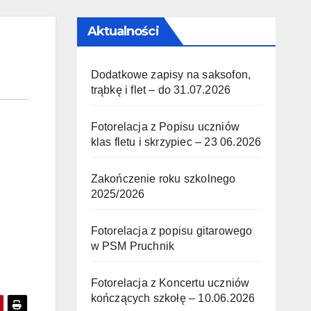
Aktualności
Dodatkowe zapisy na saksofon,
trąbkę i flet – do 31.07.2026
Fotorelacja z Popisu uczniów
klas fletu i skrzypiec – 23 06.2026
Zakończenie roku szkolnego
2025/2026
Fotorelacja z popisu gitarowego
w PSM Pruchnik
Fotorelacja z Koncertu uczniów
kończących szkołę – 10.06.2026