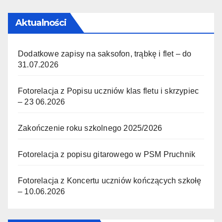
Aktualności
Dodatkowe zapisy na saksofon, trąbkę i flet – do
31.07.2026
Fotorelacja z Popisu uczniów klas fletu i skrzypiec
– 23 06.2026
Zakończenie roku szkolnego 2025/2026
Fotorelacja z popisu gitarowego w PSM Pruchnik
Fotorelacja z Koncertu uczniów kończących szkołę
– 10.06.2026