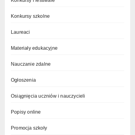
Konkursy i festiwale
Konkursy szkolne
Laureaci
Materiały edukacyjne
Nauczanie zdalne
Ogłoszenia
Osiągnięcia uczniów i nauczycieli
Popisy online
Promocja szkoły