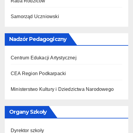
Rada Rodziców
Samorząd Uczniowski
Nadzór Pedagogiczny
Centrum Edukacji Artystycznej
CEA Region Podkarpacki
Ministerstwo Kultury i Dziedzictwa Narodowego
Organy Szkoły
Dyrektor szkoły