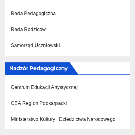
Rada Pedagogiczna
Rada Rodziców
Samorząd Uczniowski
Nadzór Pedagogiczny
Centrum Edukacji Artystycznej
CEA Region Podkarpacki
Ministerstwo Kultury i Dziedzictwa Narodowego