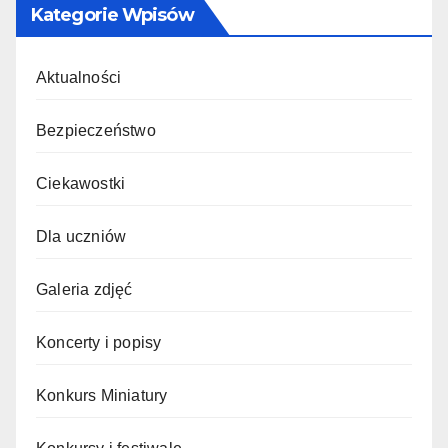
Kategorie Wpisów
Aktualności
Bezpieczeństwo
Ciekawostki
Dla uczniów
Galeria zdjęć
Koncerty i popisy
Konkurs Miniatury