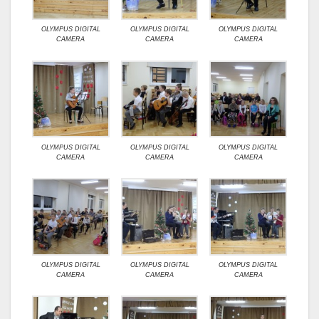
OLYMPUS DIGITAL
OLYMPUS DIGITAL
OLYMPUS DIGITAL
CAMERA
CAMERA
CAMERA
OLYMPUS DIGITAL
OLYMPUS DIGITAL
OLYMPUS DIGITAL
CAMERA
CAMERA
CAMERA
OLYMPUS DIGITAL
OLYMPUS DIGITAL
OLYMPUS DIGITAL
CAMERA
CAMERA
CAMERA