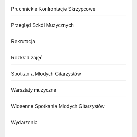
Pruchnickie Konfrontacje Skrzypcowe
Przegląd Szkół Muzycznych
Rekrutacja
Rozkład zajęć
Spotkania Młodych Gitarzystów
Warsztaty muzyczne
Wiosenne Spotkania Młodych Gitarzystów
Wydarzenia