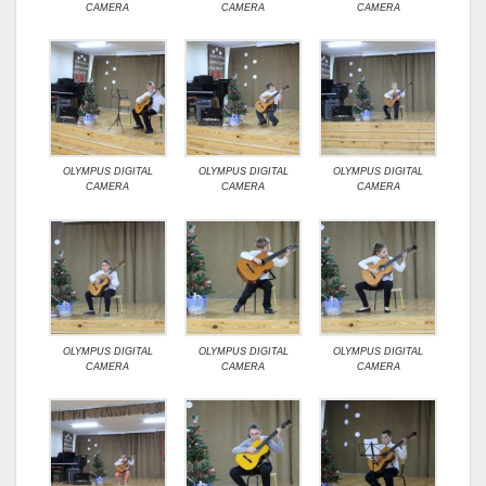
CAMERA
CAMERA
CAMERA
OLYMPUS DIGITAL
OLYMPUS DIGITAL
OLYMPUS DIGITAL
CAMERA
CAMERA
CAMERA
OLYMPUS DIGITAL
OLYMPUS DIGITAL
OLYMPUS DIGITAL
CAMERA
CAMERA
CAMERA