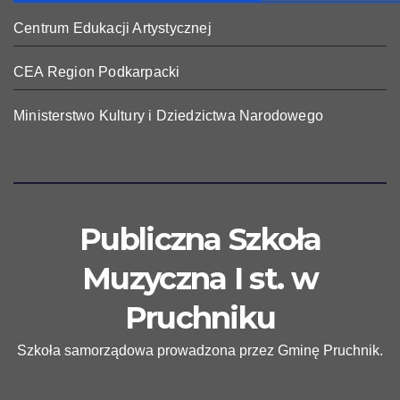
Centrum Edukacji Artystycznej
CEA Region Podkarpacki
Ministerstwo Kultury i Dziedzictwa Narodowego
Publiczna Szkoła
Muzyczna I st. w
Pruchniku
Szkoła samorządowa prowadzona przez Gminę Pruchnik.