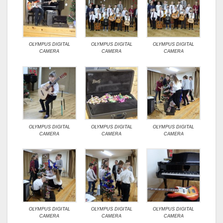
OLYMPUS DIGITAL
OLYMPUS DIGITAL
OLYMPUS DIGITAL
CAMERA
CAMERA
CAMERA
OLYMPUS DIGITAL
OLYMPUS DIGITAL
OLYMPUS DIGITAL
CAMERA
CAMERA
CAMERA
OLYMPUS DIGITAL
OLYMPUS DIGITAL
OLYMPUS DIGITAL
CAMERA
CAMERA
CAMERA