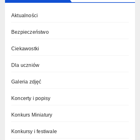
Aktualności
Bezpieczeństwo
Ciekawostki
Dla uczniów
Galeria zdjęć
Koncerty i popisy
Konkurs Miniatury
Konkursy i festiwale