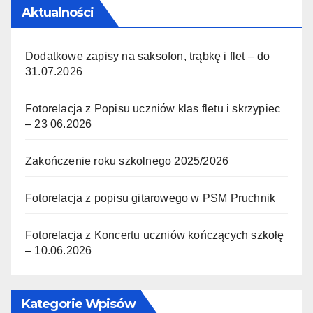
Aktualności
Dodatkowe zapisy na saksofon, trąbkę i flet – do
31.07.2026
Fotorelacja z Popisu uczniów klas fletu i skrzypiec
– 23 06.2026
Zakończenie roku szkolnego 2025/2026
Fotorelacja z popisu gitarowego w PSM Pruchnik
Fotorelacja z Koncertu uczniów kończących szkołę
– 10.06.2026
Kategorie Wpisów