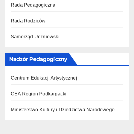
Rada Pedagogiczna
Rada Rodziców
Samorząd Uczniowski
Nadzór Pedagogiczny
Centrum Edukacji Artystycznej
CEA Region Podkarpacki
Ministerstwo Kultury i Dziedzictwa Narodowego