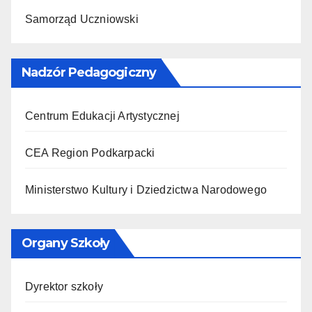
Samorząd Uczniowski
Nadzór Pedagogiczny
Centrum Edukacji Artystycznej
CEA Region Podkarpacki
Ministerstwo Kultury i Dziedzictwa Narodowego
Organy Szkoły
Dyrektor szkoły