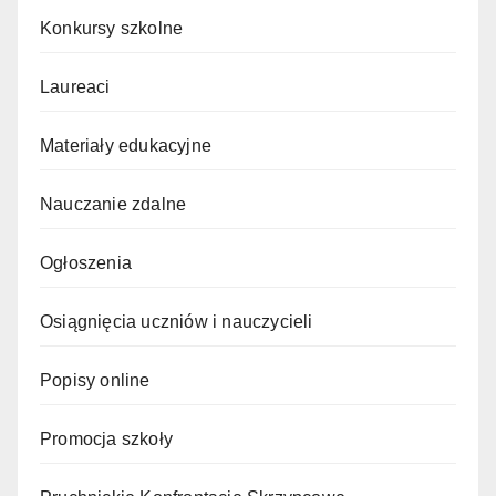
Konkursy szkolne
Laureaci
Materiały edukacyjne
Nauczanie zdalne
Ogłoszenia
Osiągnięcia uczniów i nauczycieli
Popisy online
Promocja szkoły