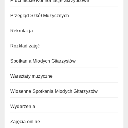
Pruchnickie Konfrontacje Skrzypcowe
Przegląd Szkół Muzycznych
Rekrutacja
Rozkład zajęć
Spotkania Młodych Gitarzystów
Warsztaty muzyczne
Wiosenne Spotkania Młodych Gitarzystów
Wydarzenia
Zajęcia online