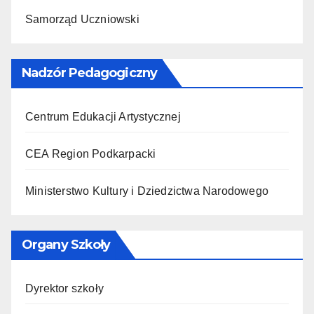
Samorząd Uczniowski
Nadzór Pedagogiczny
Centrum Edukacji Artystycznej
CEA Region Podkarpacki
Ministerstwo Kultury i Dziedzictwa Narodowego
Organy Szkoły
Dyrektor szkoły