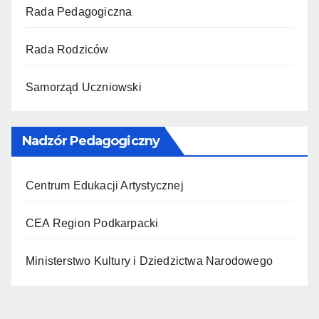
Rada Pedagogiczna
Rada Rodziców
Samorząd Uczniowski
Nadzór Pedagogiczny
Centrum Edukacji Artystycznej
CEA Region Podkarpacki
Ministerstwo Kultury i Dziedzictwa Narodowego