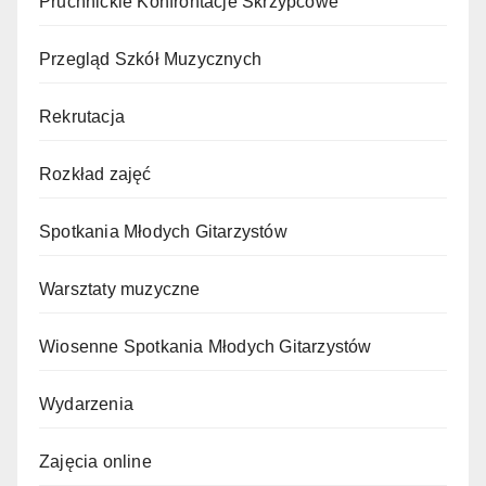
Pruchnickie Konfrontacje Skrzypcowe
Przegląd Szkół Muzycznych
Rekrutacja
Rozkład zajęć
Spotkania Młodych Gitarzystów
Warsztaty muzyczne
Wiosenne Spotkania Młodych Gitarzystów
Wydarzenia
Zajęcia online