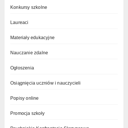
Konkursy szkolne
Laureaci
Materiały edukacyjne
Nauczanie zdalne
Ogłoszenia
Osiągnięcia uczniów i nauczycieli
Popisy online
Promocja szkoły