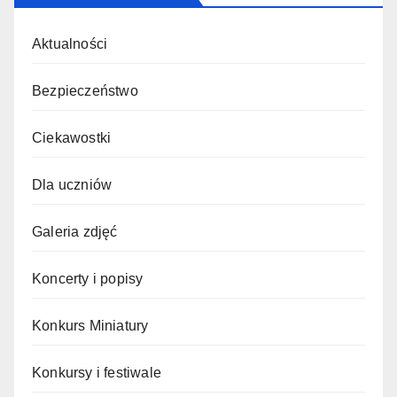
Aktualności
Bezpieczeństwo
Ciekawostki
Dla uczniów
Galeria zdjęć
Koncerty i popisy
Konkurs Miniatury
Konkursy i festiwale