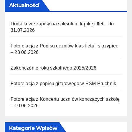
Aktualności
Dodatkowe zapisy na saksofon, trąbkę i flet – do
31.07.2026
Fotorelacja z Popisu uczniów klas fletu i skrzypiec
– 23 06.2026
Zakończenie roku szkolnego 2025/2026
Fotorelacja z popisu gitarowego w PSM Pruchnik
Fotorelacja z Koncertu uczniów kończących szkołę
– 10.06.2026
Kategorie Wpisów