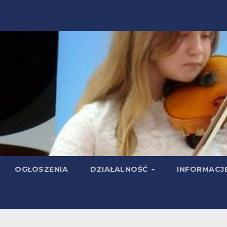
OGŁOSZENIA
DZIAŁALNOŚĆ
INFORMACJ