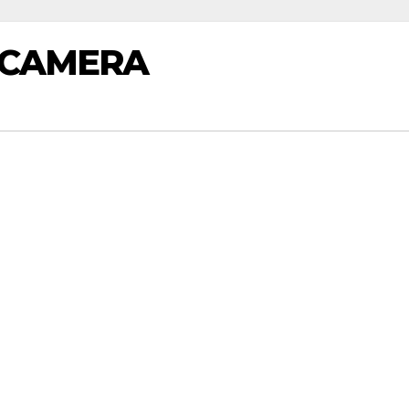
 CAMERA