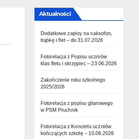
Aktualności
Dodatkowe zapisy na saksofon,
trąbkę i flet – do 31.07.2026
Fotorelacja z Popisu uczniów
klas fletu i skrzypiec – 23 06.2026
Zakończenie roku szkolnego
2025/2026
Fotorelacja z popisu gitarowego
w PSM Pruchnik
Fotorelacja z Koncertu uczniów
kończących szkołę – 10.06.2026