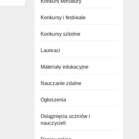
Konkurs Miniatury
Konkursy i festiwale
Konkursy szkolne
Laureaci
Materiały edukacyjne
Nauczanie zdalne
Ogłoszenia
Osiągnięcia uczniów i
nauczycieli