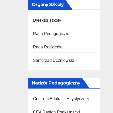
Organy Szkoły
Dyrektor szkoły
Rada Pedagogiczna
Rada Rodziców
Samorząd Uczniowski
Nadzór Pedagogiczny
Centrum Edukacji Artystycznej
CEA Region Podkarpacki