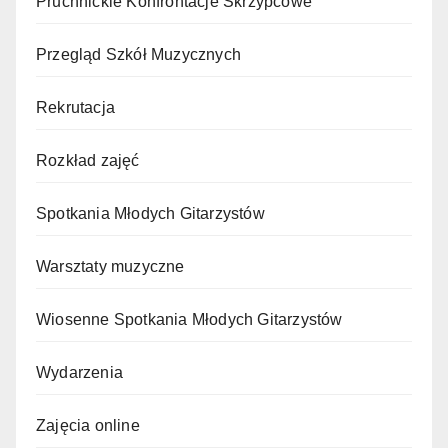
Pruchnickie Konfrontacje Skrzypcowe
Przegląd Szkół Muzycznych
Rekrutacja
Rozkład zajęć
Spotkania Młodych Gitarzystów
Warsztaty muzyczne
Wiosenne Spotkania Młodych Gitarzystów
Wydarzenia
Zajęcia online