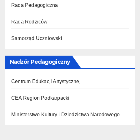
Rada Pedagogiczna
Rada Rodziców
Samorząd Uczniowski
Nadzór Pedagogiczny
Centrum Edukacji Artystycznej
CEA Region Podkarpacki
Ministerstwo Kultury i Dziedzictwa Narodowego