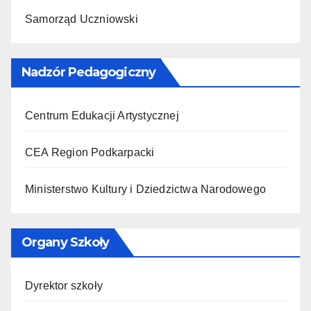
Samorząd Uczniowski
Nadzór Pedagogiczny
Centrum Edukacji Artystycznej
CEA Region Podkarpacki
Ministerstwo Kultury i Dziedzictwa Narodowego
Organy Szkoły
Dyrektor szkoły