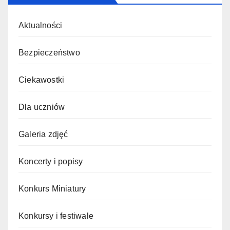
Aktualności
Bezpieczeństwo
Ciekawostki
Dla uczniów
Galeria zdjęć
Koncerty i popisy
Konkurs Miniatury
Konkursy i festiwale