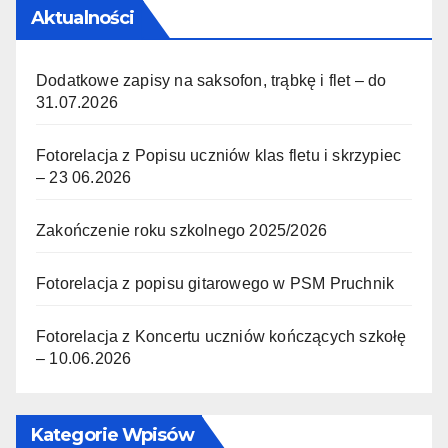
Aktualności
Dodatkowe zapisy na saksofon, trąbkę i flet – do
31.07.2026
Fotorelacja z Popisu uczniów klas fletu i skrzypiec
– 23 06.2026
Zakończenie roku szkolnego 2025/2026
Fotorelacja z popisu gitarowego w PSM Pruchnik
Fotorelacja z Koncertu uczniów kończących szkołę
– 10.06.2026
Kategorie Wpisów