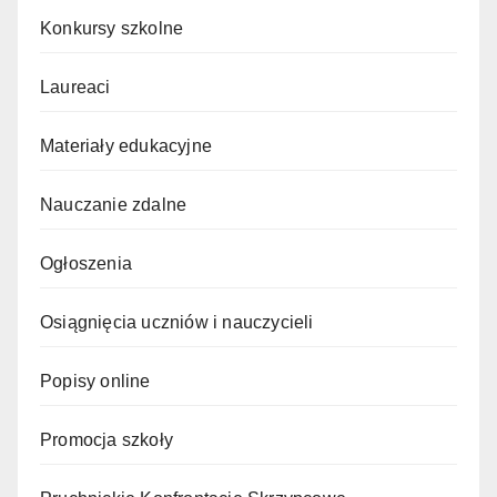
Konkursy szkolne
Laureaci
Materiały edukacyjne
Nauczanie zdalne
Ogłoszenia
Osiągnięcia uczniów i nauczycieli
Popisy online
Promocja szkoły