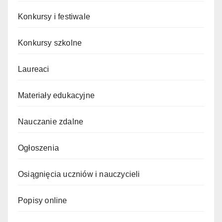
Konkursy i festiwale
Konkursy szkolne
Laureaci
Materiały edukacyjne
Nauczanie zdalne
Ogłoszenia
Osiągnięcia uczniów i nauczycieli
Popisy online