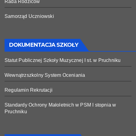
Rada Rodziców
Samorząd Uczniowski
DOKUMENTACJA SZKOŁY
Statut Publicznej Szkoły Muzycznej I st. w Pruchniku
Wewnątrzszkolny System Oceniania
Regulamin Rekrutacji
Standardy Ochrony Małoletnich w PSM I stopnia w
Pruchniku