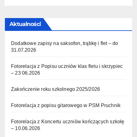
Aktualności
Dodatkowe zapisy na saksofon, trąbkę i flet – do
31.07.2026
Fotorelacja z Popisu uczniów klas fletu i skrzypiec
– 23 06.2026
Zakończenie roku szkolnego 2025/2026
Fotorelacja z popisu gitarowego w PSM Pruchnik
Fotorelacja z Koncertu uczniów kończących szkołę
– 10.06.2026