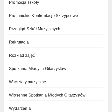
Promocja szkoły
Pruchnickie Konfrontacje Skrzypcowe
Przegląd Szkół Muzycznych
Rekrutacja
Rozkład zajęć
Spotkania Młodych Gitarzystów
Warsztaty muzyczne
Wiosenne Spotkania Młodych Gitarzystów
Wydarzenia