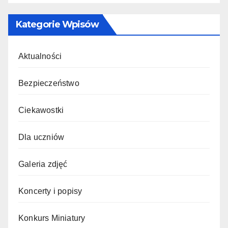
Kategorie Wpisów
Aktualności
Bezpieczeństwo
Ciekawostki
Dla uczniów
Galeria zdjęć
Koncerty i popisy
Konkurs Miniatury