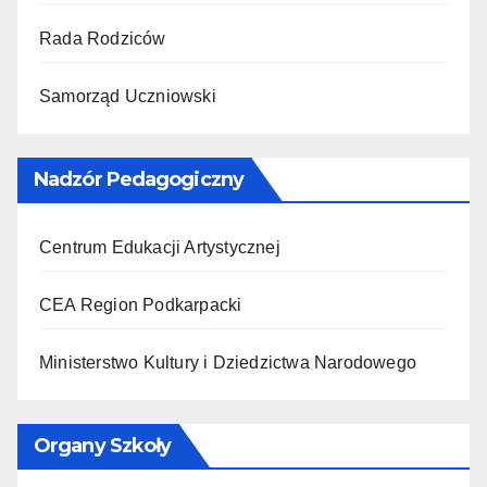
Rada Rodziców
Samorząd Uczniowski
Nadzór Pedagogiczny
Centrum Edukacji Artystycznej
CEA Region Podkarpacki
Ministerstwo Kultury i Dziedzictwa Narodowego
Organy Szkoły