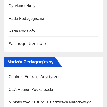
Dyrektor szkoły
Rada Pedagogiczna
Rada Rodziców
Samorząd Uczniowski
Nadzór Pedagogiczny
Centrum Edukacji Artystycznej
CEA Region Podkarpacki
Ministerstwo Kultury i Dziedzictwa Narodowego