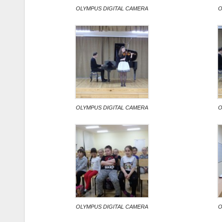
OLYMPUS DIGITAL CAMERA
O
OLYMPUS DIGITAL CAMERA
O
OLYMPUS DIGITAL CAMERA
O