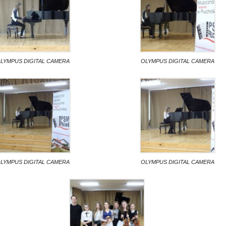
LYMPUS DIGITAL CAMERA
OLYMPUS DIGITAL CAMERA
LYMPUS DIGITAL CAMERA
OLYMPUS DIGITAL CAMERA