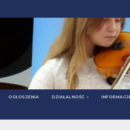
OGŁOSZENIA
DZIAŁALNOŚĆ
INFORMACJ