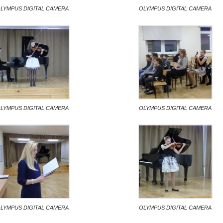
LYMPUS DIGITAL CAMERA
OLYMPUS DIGITAL CAMERA
LYMPUS DIGITAL CAMERA
OLYMPUS DIGITAL CAMERA
LYMPUS DIGITAL CAMERA
OLYMPUS DIGITAL CAMERA