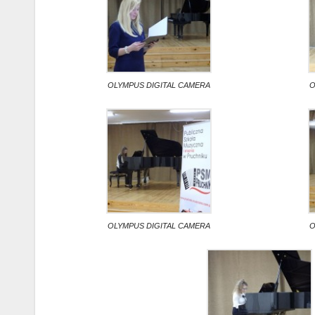
OLYMPUS DIGITAL CAMERA
O
OLYMPUS DIGITAL CAMERA
O