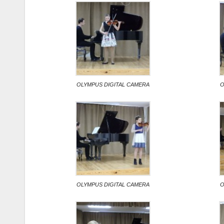
OLYMPUS DIGITAL CAMERA
O
OLYMPUS DIGITAL CAMERA
O