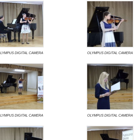
LYMPUS DIGITAL CAMERA
OLYMPUS DIGITAL CAMERA
LYMPUS DIGITAL CAMERA
OLYMPUS DIGITAL CAMERA