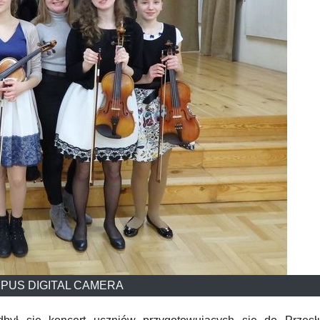
PUS DIGITAL CAMERA