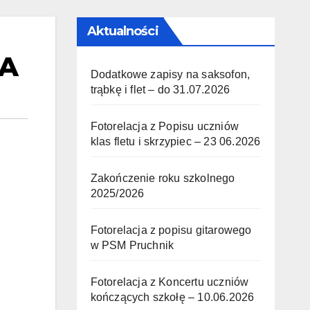
Aktualności
EA
Dodatkowe zapisy na saksofon,
trąbkę i flet – do 31.07.2026
Fotorelacja z Popisu uczniów
klas fletu i skrzypiec – 23 06.2026
Zakończenie roku szkolnego
2025/2026
Fotorelacja z popisu gitarowego
w PSM Pruchnik
Fotorelacja z Koncertu uczniów
kończących szkołę – 10.06.2026