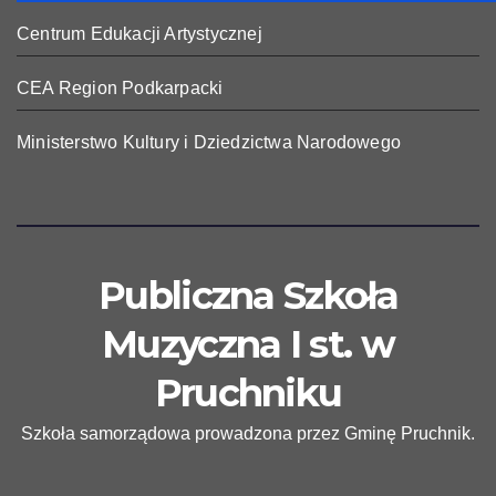
Centrum Edukacji Artystycznej
CEA Region Podkarpacki
Ministerstwo Kultury i Dziedzictwa Narodowego
Publiczna Szkoła
Muzyczna I st. w
Pruchniku
Szkoła samorządowa prowadzona przez Gminę Pruchnik.