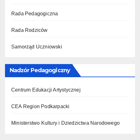
Rada Pedagogiczna
Rada Rodziców
Samorząd Uczniowski
Nadzór Pedagogiczny
Centrum Edukacji Artystycznej
CEA Region Podkarpacki
Ministerstwo Kultury i Dziedzictwa Narodowego