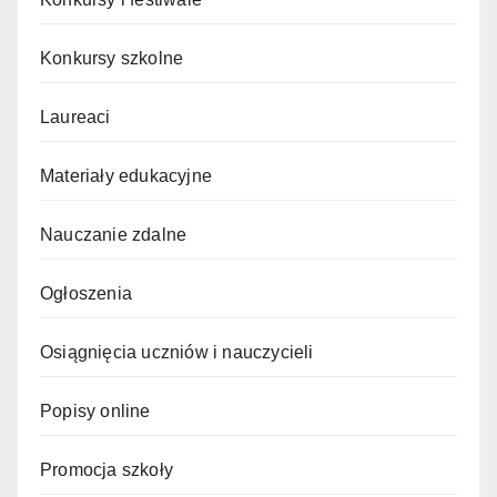
Konkursy szkolne
Laureaci
Materiały edukacyjne
Nauczanie zdalne
Ogłoszenia
Osiągnięcia uczniów i nauczycieli
Popisy online
Promocja szkoły