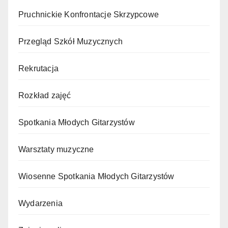
Pruchnickie Konfrontacje Skrzypcowe
Przegląd Szkół Muzycznych
Rekrutacja
Rozkład zajęć
Spotkania Młodych Gitarzystów
Warsztaty muzyczne
Wiosenne Spotkania Młodych Gitarzystów
Wydarzenia