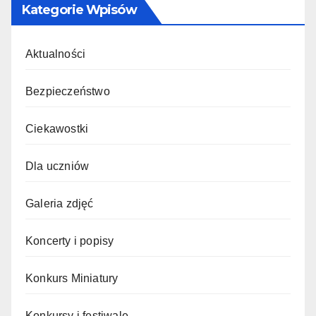
Kategorie Wpisów
Aktualności
Bezpieczeństwo
Ciekawostki
Dla uczniów
Galeria zdjęć
Koncerty i popisy
Konkurs Miniatury
Konkursy i festiwale