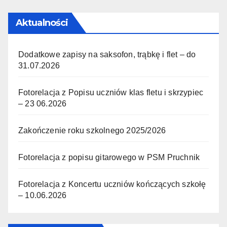
Aktualności
Dodatkowe zapisy na saksofon, trąbkę i flet – do
31.07.2026
Fotorelacja z Popisu uczniów klas fletu i skrzypiec
– 23 06.2026
Zakończenie roku szkolnego 2025/2026
Fotorelacja z popisu gitarowego w PSM Pruchnik
Fotorelacja z Koncertu uczniów kończących szkołę
– 10.06.2026