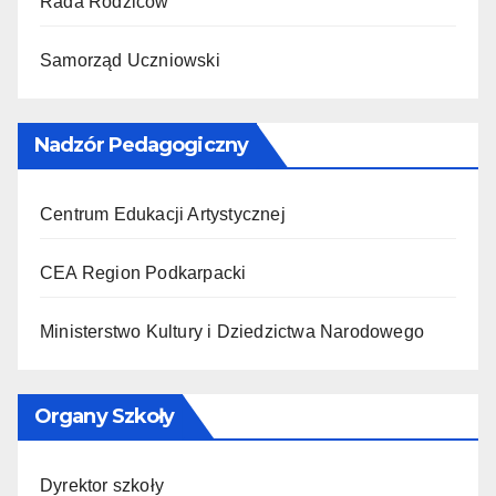
Rada Rodziców
Samorząd Uczniowski
Nadzór Pedagogiczny
Centrum Edukacji Artystycznej
CEA Region Podkarpacki
Ministerstwo Kultury i Dziedzictwa Narodowego
Organy Szkoły
Dyrektor szkoły