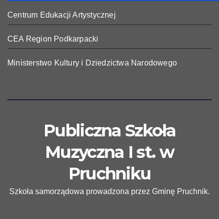
Centrum Edukacji Artystycznej
CEA Region Podkarpacki
Ministerstwo Kultury i Dziedzictwa Narodowego
Publiczna Szkoła
Muzyczna I st. w
Pruchniku
Szkoła samorządowa prowadzona przez Gminę Pruchnik.