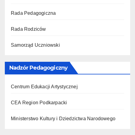
Rada Pedagogiczna
Rada Rodziców
Samorząd Uczniowski
Nadzór Pedagogiczny
Centrum Edukacji Artystycznej
CEA Region Podkarpacki
Ministerstwo Kultury i Dziedzictwa Narodowego