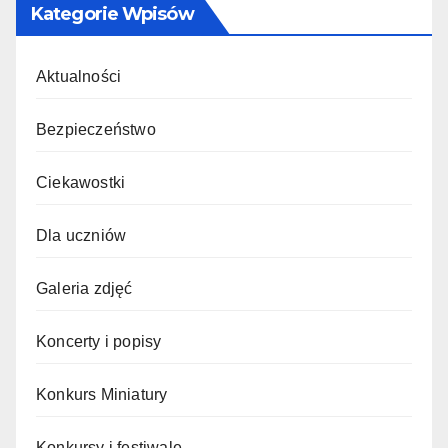
Kategorie Wpisów
Aktualności
Bezpieczeństwo
Ciekawostki
Dla uczniów
Galeria zdjęć
Koncerty i popisy
Konkurs Miniatury
Konkursy i festiwale