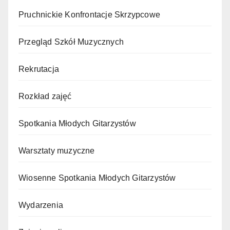
Pruchnickie Konfrontacje Skrzypcowe
Przegląd Szkół Muzycznych
Rekrutacja
Rozkład zajęć
Spotkania Młodych Gitarzystów
Warsztaty muzyczne
Wiosenne Spotkania Młodych Gitarzystów
Wydarzenia