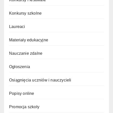
Konkursy szkolne
Laureaci
Materiały edukacyjne
Nauczanie zdalne
Ogłoszenia
Osiągnięcia uczniów i nauczycieli
Popisy online
Promocja szkoły