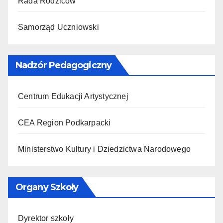
Rada Rodziców
Samorząd Uczniowski
Nadzór Pedagogiczny
Centrum Edukacji Artystycznej
CEA Region Podkarpacki
Ministerstwo Kultury i Dziedzictwa Narodowego
Organy Szkoły
Dyrektor szkoły