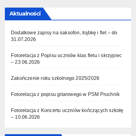
Aktualności
Dodatkowe zapisy na saksofon, trąbkę i flet – do
31.07.2026
Fotorelacja z Popisu uczniów klas fletu i skrzypiec
– 23 06.2026
Zakończenie roku szkolnego 2025/2026
Fotorelacja z popisu gitarowego w PSM Pruchnik
Fotorelacja z Koncertu uczniów kończących szkołę
– 10.06.2026