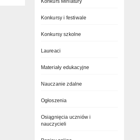
Konkurs Miniatury
Konkursy i festiwale
Konkursy szkolne
Laureaci
Materiały edukacyjne
Nauczanie zdalne
Ogłoszenia
Osiągnięcia uczniów i
nauczycieli