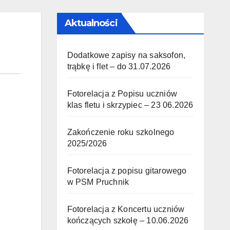
Aktualności
Dodatkowe zapisy na saksofon,
trąbkę i flet – do 31.07.2026
Fotorelacja z Popisu uczniów
klas fletu i skrzypiec – 23 06.2026
Zakończenie roku szkolnego
2025/2026
Fotorelacja z popisu gitarowego
w PSM Pruchnik
Fotorelacja z Koncertu uczniów
kończących szkołę – 10.06.2026