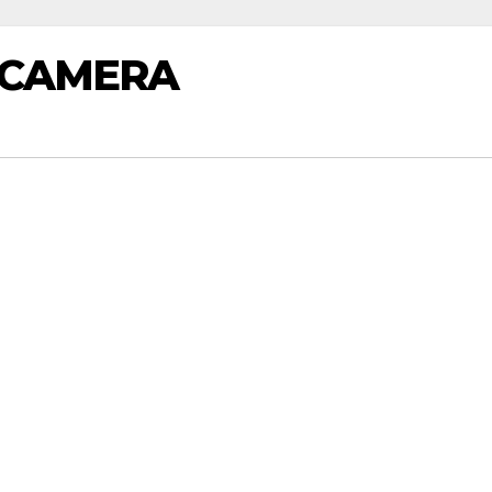
 CAMERA