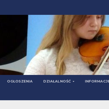
OGŁOSZENIA
DZIAŁALNOŚĆ
INFORMACJ