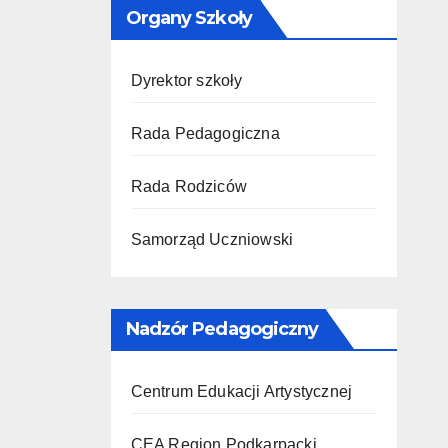
Organy Szkoły
Dyrektor szkoły
Rada Pedagogiczna
Rada Rodziców
Samorząd Uczniowski
Nadzór Pedagogiczny
Centrum Edukacji Artystycznej
CEA Region Podkarpacki