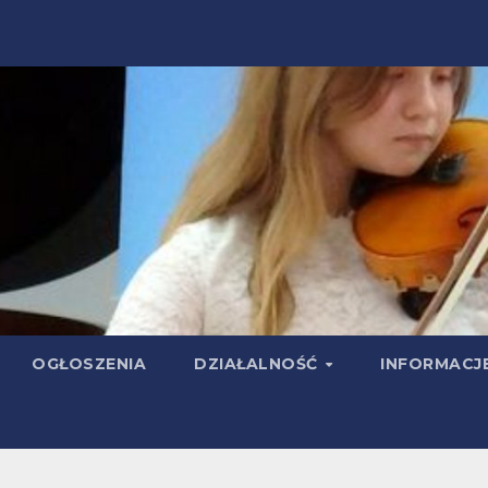
OGŁOSZENIA
DZIAŁALNOŚĆ
INFORMACJ