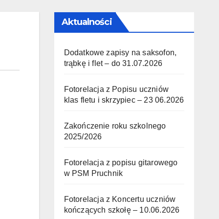
Aktualności
Dodatkowe zapisy na saksofon,
trąbkę i flet – do 31.07.2026
Fotorelacja z Popisu uczniów
klas fletu i skrzypiec – 23 06.2026
Zakończenie roku szkolnego
2025/2026
Fotorelacja z popisu gitarowego
w PSM Pruchnik
Fotorelacja z Koncertu uczniów
kończących szkołę – 10.06.2026