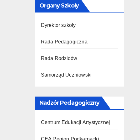
Organy Szkoły
Dyrektor szkoły
Rada Pedagogiczna
Rada Rodziców
Samorząd Uczniowski
Nadzór Pedagogiczny
Centrum Edukacji Artystycznej
CEA Region Podkarpacki