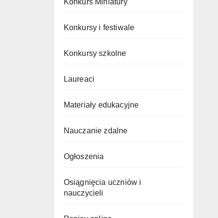
Konkurs Miniatury
Konkursy i festiwale
Konkursy szkolne
Laureaci
Materiały edukacyjne
Nauczanie zdalne
Ogłoszenia
Osiągnięcia uczniów i
nauczycieli