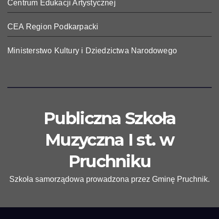
Centrum Edukacji Artystycznej
CEA Region Podkarpacki
Ministerstwo Kultury i Dziedzictwa Narodowego
Publiczna Szkoła
Muzyczna I st. w
Pruchniku
Szkoła samorządowa prowadzona przez Gminę Pruchnik.