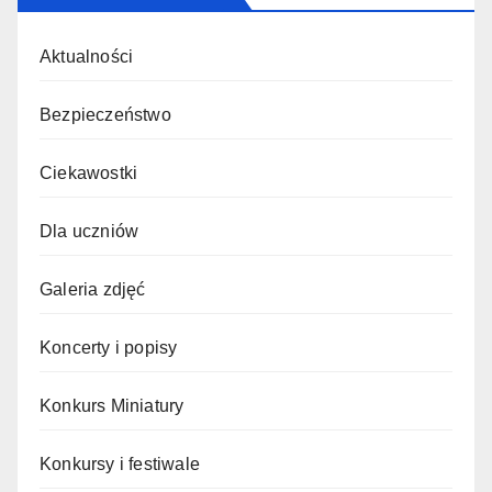
Aktualności
Bezpieczeństwo
Ciekawostki
Dla uczniów
Galeria zdjęć
Koncerty i popisy
Konkurs Miniatury
Konkursy i festiwale