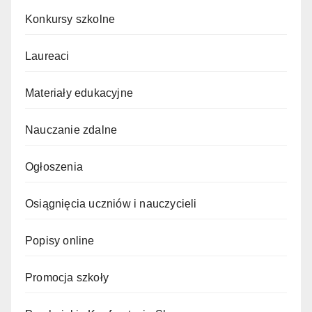
Konkursy szkolne
Laureaci
Materiały edukacyjne
Nauczanie zdalne
Ogłoszenia
Osiągnięcia uczniów i nauczycieli
Popisy online
Promocja szkoły