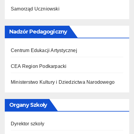
Samorząd Uczniowski
Nadzór Pedagogiczny
Centrum Edukacji Artystycznej
CEA Region Podkarpacki
Ministerstwo Kultury i Dziedzictwa Narodowego
Organy Szkoły
Dyrektor szkoły