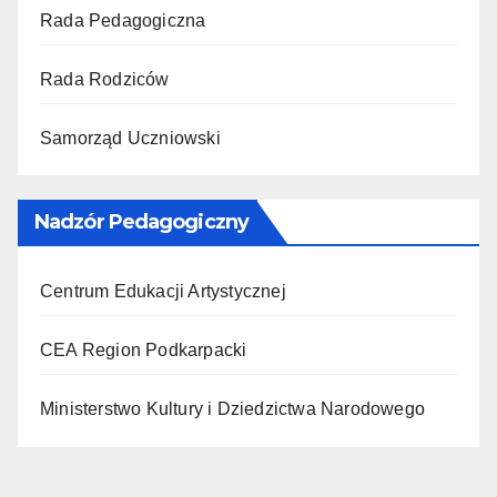
Rada Pedagogiczna
Rada Rodziców
Samorząd Uczniowski
Nadzór Pedagogiczny
Centrum Edukacji Artystycznej
CEA Region Podkarpacki
Ministerstwo Kultury i Dziedzictwa Narodowego