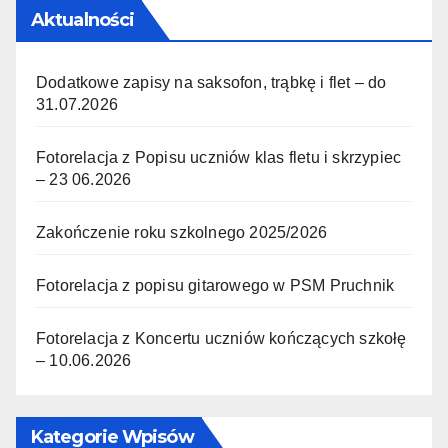
Aktualności
Dodatkowe zapisy na saksofon, trąbkę i flet – do
31.07.2026
Fotorelacja z Popisu uczniów klas fletu i skrzypiec
– 23 06.2026
Zakończenie roku szkolnego 2025/2026
Fotorelacja z popisu gitarowego w PSM Pruchnik
Fotorelacja z Koncertu uczniów kończących szkołę
– 10.06.2026
Kategorie Wpisów