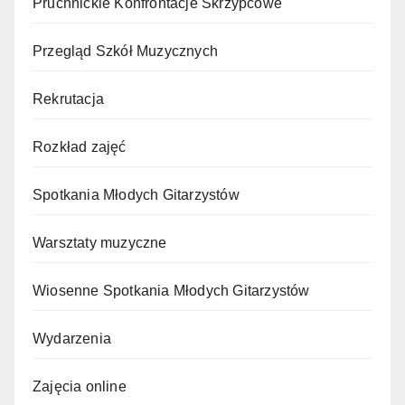
Pruchnickie Konfrontacje Skrzypcowe
Przegląd Szkół Muzycznych
Rekrutacja
Rozkład zajęć
Spotkania Młodych Gitarzystów
Warsztaty muzyczne
Wiosenne Spotkania Młodych Gitarzystów
Wydarzenia
Zajęcia online