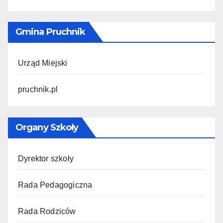
Gmina Pruchnik
Urząd Miejski
pruchnik.pl
Organy Szkoły
Dyrektor szkoły
Rada Pedagogiczna
Rada Rodziców