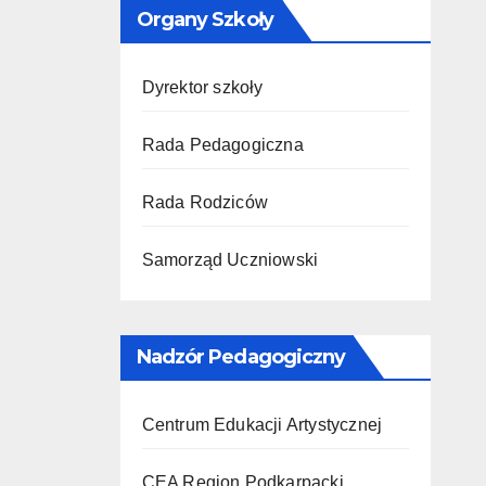
Organy Szkoły
Dyrektor szkoły
Rada Pedagogiczna
Rada Rodziców
Samorząd Uczniowski
Nadzór Pedagogiczny
Centrum Edukacji Artystycznej
CEA Region Podkarpacki