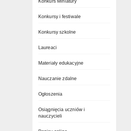
Konkurs Miniatury
Konkursy i festiwale
Konkursy szkolne
Laureaci
Materiały edukacyjne
Nauczanie zdalne
Ogłoszenia
Osiągnięcia uczniów i
nauczycieli