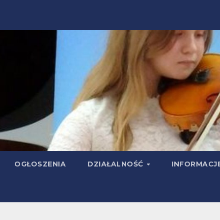
OGŁOSZENIA
DZIAŁALNOŚĆ
INFORMACJ