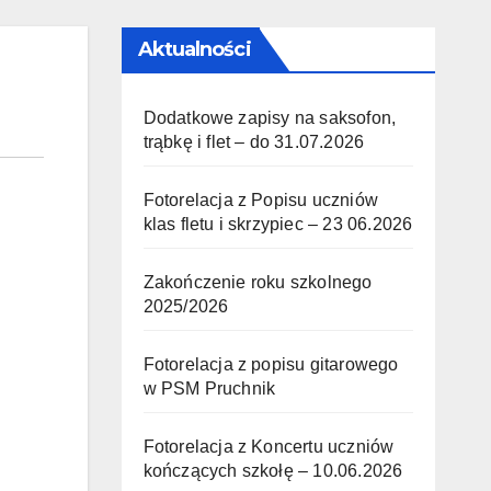
Aktualności
Dodatkowe zapisy na saksofon,
trąbkę i flet – do 31.07.2026
Fotorelacja z Popisu uczniów
klas fletu i skrzypiec – 23 06.2026
Zakończenie roku szkolnego
2025/2026
Fotorelacja z popisu gitarowego
w PSM Pruchnik
Fotorelacja z Koncertu uczniów
kończących szkołę – 10.06.2026