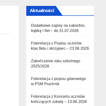
Aktualności
Dodatkowe zapisy na saksofon,
trąbkę i flet – do 31.07.2026
Fotorelacja z Popisu uczniów
klas fletu i skrzypiec – 23 06.2026
Zakończenie roku szkolnego
2025/2026
Fotorelacja z popisu gitarowego
w PSM Pruchnik
Fotorelacja z Koncertu uczniów
kończących szkołę – 10.06.2026