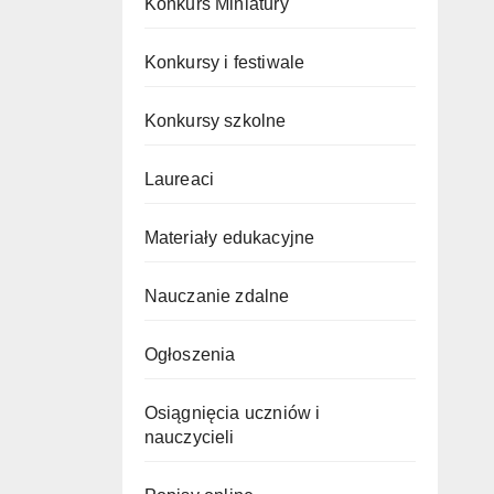
Konkurs Miniatury
Konkursy i festiwale
Konkursy szkolne
Laureaci
Materiały edukacyjne
Nauczanie zdalne
Ogłoszenia
Osiągnięcia uczniów i
nauczycieli