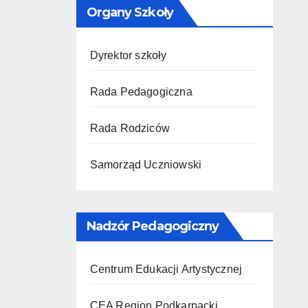
Organy Szkoły
Dyrektor szkoły
Rada Pedagogiczna
Rada Rodziców
Samorząd Uczniowski
Nadzór Pedagogiczny
Centrum Edukacji Artystycznej
CEA Region Podkarpacki