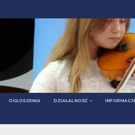
OGŁOSZENIA
DZIAŁALNOŚĆ
INFORMACJ