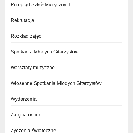
Przegląd Szkół Muzycznych
Rekrutacja
Rozkład zajęć
Spotkania Młodych Gitarzystów
Warsztaty muzyczne
Wiosenne Spotkania Młodych Gitarzystów
Wydarzenia
Zajęcia online
Życzenia świąteczne