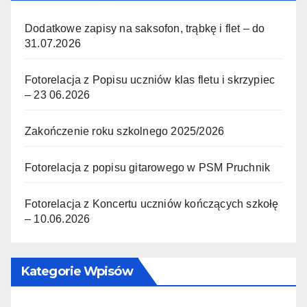
Dodatkowe zapisy na saksofon, trąbkę i flet – do
31.07.2026
Fotorelacja z Popisu uczniów klas fletu i skrzypiec
– 23 06.2026
Zakończenie roku szkolnego 2025/2026
Fotorelacja z popisu gitarowego w PSM Pruchnik
Fotorelacja z Koncertu uczniów kończących szkołę
– 10.06.2026
Kategorie Wpisów