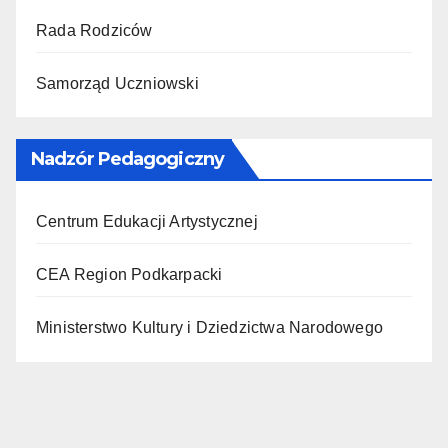
Rada Rodziców
Samorząd Uczniowski
Nadzór Pedagogiczny
Centrum Edukacji Artystycznej
CEA Region Podkarpacki
Ministerstwo Kultury i Dziedzictwa Narodowego