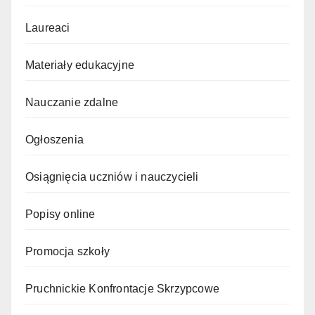
Laureaci
Materiały edukacyjne
Nauczanie zdalne
Ogłoszenia
Osiągnięcia uczniów i nauczycieli
Popisy online
Promocja szkoły
Pruchnickie Konfrontacje Skrzypcowe