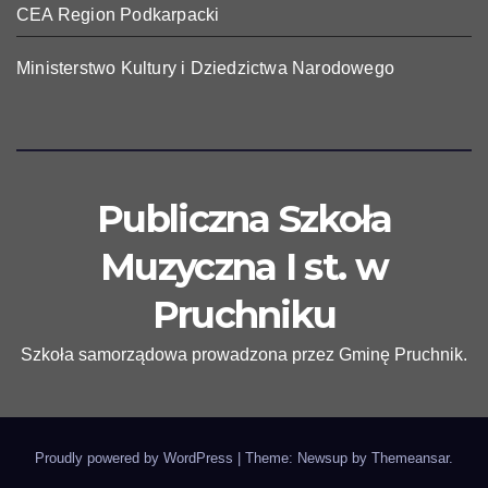
CEA Region Podkarpacki
Ministerstwo Kultury i Dziedzictwa Narodowego
Publiczna Szkoła
Muzyczna I st. w
Pruchniku
Szkoła samorządowa prowadzona przez Gminę Pruchnik.
Proudly powered by WordPress
|
Theme: Newsup by
Themeansar
.