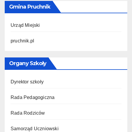
Gmina Pruchnik
Urząd Miejski
pruchnik.pl
Organy Szkoły
Dyrektor szkoły
Rada Pedagogiczna
Rada Rodziców
Samorząd Uczniowski