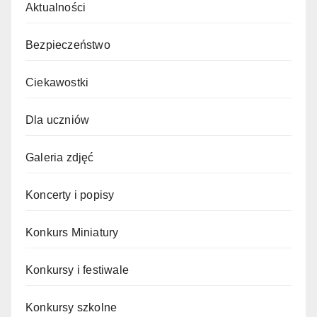
Aktualności
Bezpieczeństwo
Ciekawostki
Dla uczniów
Galeria zdjęć
Koncerty i popisy
Konkurs Miniatury
Konkursy i festiwale
Konkursy szkolne