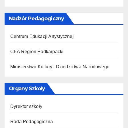
Nadzór Pedagogiczny
Centrum Edukacji Artystycznej
CEA Region Podkarpacki
Ministerstwo Kultury i Dziedzictwa Narodowego
Organy Szkoły
Dyrektor szkoły
Rada Pedagogiczna