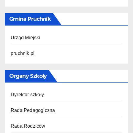
Gmina Pruchnik
Urząd Miejski
pruchnik.pl
Organy Szkoły
Dyrektor szkoły
Rada Pedagogiczna
Rada Rodziców