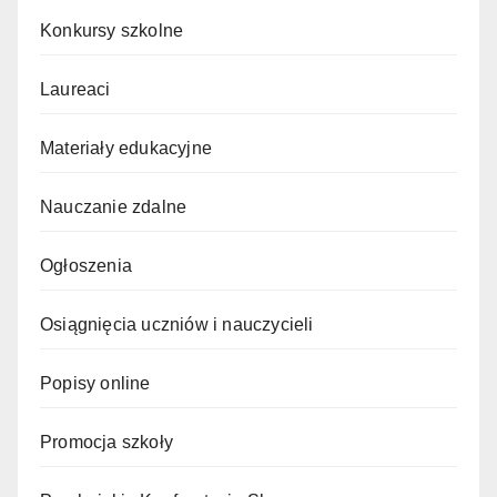
Konkursy szkolne
Laureaci
Materiały edukacyjne
Nauczanie zdalne
Ogłoszenia
Osiągnięcia uczniów i nauczycieli
Popisy online
Promocja szkoły