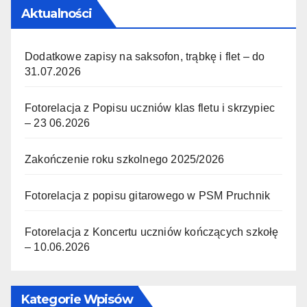
Aktualności
Dodatkowe zapisy na saksofon, trąbkę i flet – do
31.07.2026
Fotorelacja z Popisu uczniów klas fletu i skrzypiec
– 23 06.2026
Zakończenie roku szkolnego 2025/2026
Fotorelacja z popisu gitarowego w PSM Pruchnik
Fotorelacja z Koncertu uczniów kończących szkołę
– 10.06.2026
Kategorie Wpisów