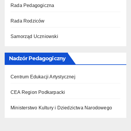
Rada Pedagogiczna
Rada Rodziców
Samorząd Uczniowski
Nadzór Pedagogiczny
Centrum Edukacji Artystycznej
CEA Region Podkarpacki
Ministerstwo Kultury i Dziedzictwa Narodowego