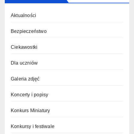
Aktualności
Bezpieczeństwo
Ciekawostki
Dla uczniów
Galeria zdjęć
Koncerty i popisy
Konkurs Miniatury
Konkursy i festiwale