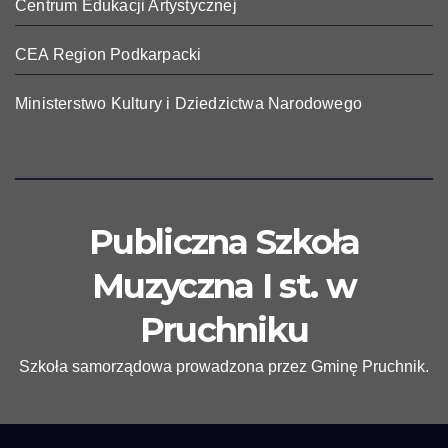
Centrum Edukacji Artystycznej
CEA Region Podkarpacki
Ministerstwo Kultury i Dziedzictwa Narodowego
Publiczna Szkoła
Muzyczna I st. w
Pruchniku
Szkoła samorządowa prowadzona przez Gminę Pruchnik.