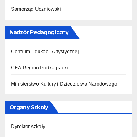
Samorząd Uczniowski
Nadzór Pedagogiczny
Centrum Edukacji Artystycznej
CEA Region Podkarpacki
Ministerstwo Kultury i Dziedzictwa Narodowego
Organy Szkoły
Dyrektor szkoły