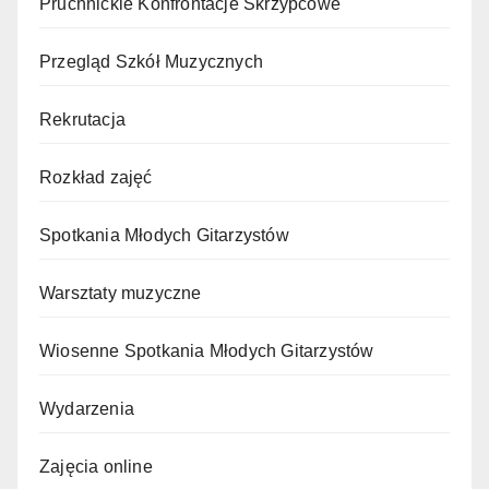
Pruchnickie Konfrontacje Skrzypcowe
Przegląd Szkół Muzycznych
Rekrutacja
Rozkład zajęć
Spotkania Młodych Gitarzystów
Warsztaty muzyczne
Wiosenne Spotkania Młodych Gitarzystów
Wydarzenia
Zajęcia online