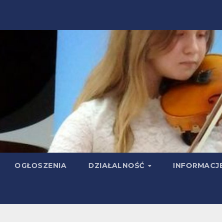
OGŁOSZENIA
DZIAŁALNOŚĆ
INFORMACJ