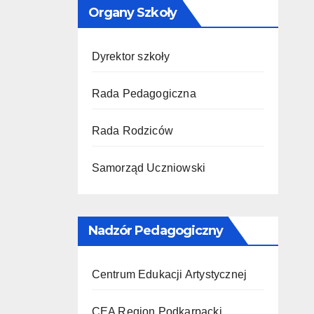
Organy Szkoły
Dyrektor szkoły
Rada Pedagogiczna
Rada Rodziców
Samorząd Uczniowski
Nadzór Pedagogiczny
Centrum Edukacji Artystycznej
CEA Region Podkarpacki