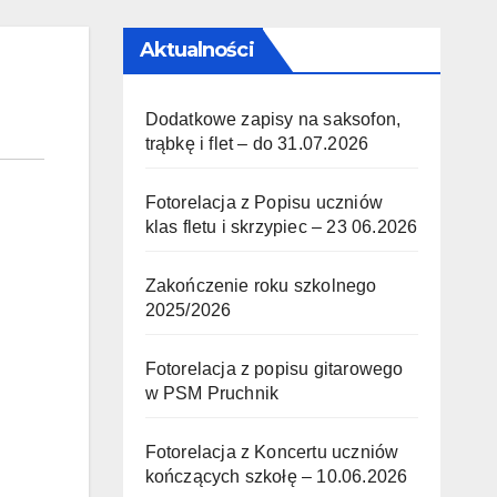
Aktualności
Dodatkowe zapisy na saksofon,
trąbkę i flet – do 31.07.2026
Fotorelacja z Popisu uczniów
klas fletu i skrzypiec – 23 06.2026
Zakończenie roku szkolnego
2025/2026
Fotorelacja z popisu gitarowego
w PSM Pruchnik
Fotorelacja z Koncertu uczniów
kończących szkołę – 10.06.2026