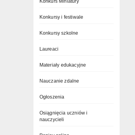
Konkurs Miniatury
Konkursy i festiwale
Konkursy szkolne
Laureaci
Materiały edukacyjne
Nauczanie zdalne
Ogłoszenia
Osiągnięcia uczniów i
nauczycieli