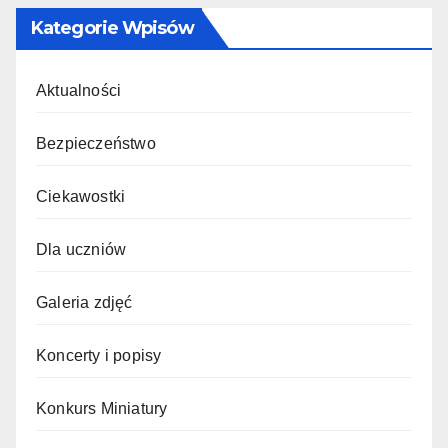
Kategorie Wpisów
Aktualności
Bezpieczeństwo
Ciekawostki
Dla uczniów
Galeria zdjęć
Koncerty i popisy
Konkurs Miniatury