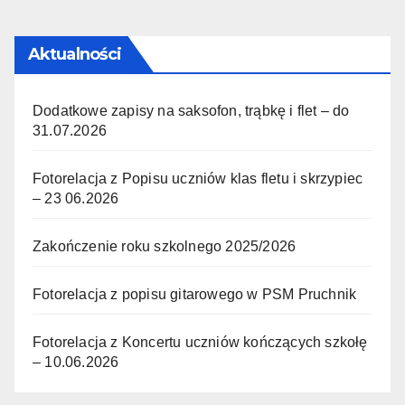
Aktualności
Dodatkowe zapisy na saksofon, trąbkę i flet – do
31.07.2026
Fotorelacja z Popisu uczniów klas fletu i skrzypiec
– 23 06.2026
Zakończenie roku szkolnego 2025/2026
Fotorelacja z popisu gitarowego w PSM Pruchnik
Fotorelacja z Koncertu uczniów kończących szkołę
– 10.06.2026