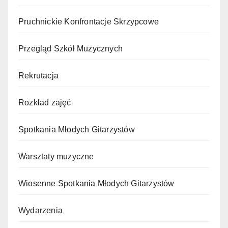
Pruchnickie Konfrontacje Skrzypcowe
Przegląd Szkół Muzycznych
Rekrutacja
Rozkład zajęć
Spotkania Młodych Gitarzystów
Warsztaty muzyczne
Wiosenne Spotkania Młodych Gitarzystów
Wydarzenia