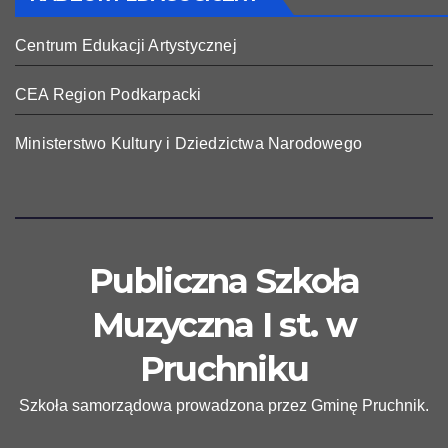
Centrum Edukacji Artystycznej
CEA Region Podkarpacki
Ministerstwo Kultury i Dziedzictwa Narodowego
Publiczna Szkoła
Muzyczna I st. w
Pruchniku
Szkoła samorządowa prowadzona przez Gminę Pruchnik.