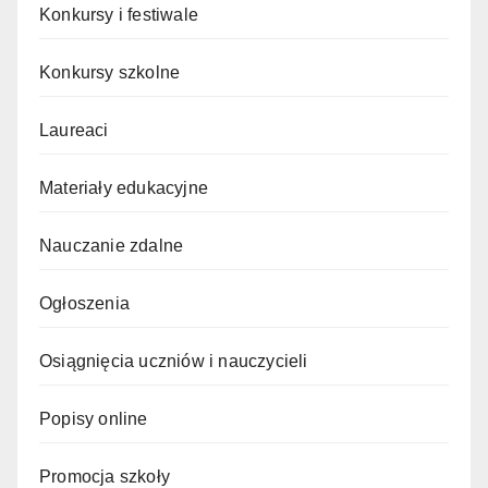
Konkursy i festiwale
Konkursy szkolne
Laureaci
Materiały edukacyjne
Nauczanie zdalne
Ogłoszenia
Osiągnięcia uczniów i nauczycieli
Popisy online
Promocja szkoły