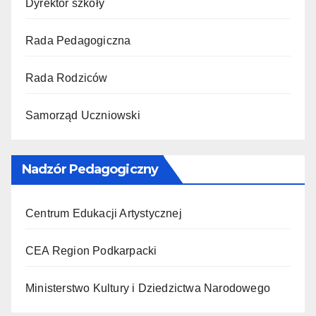
Dyrektor szkoły
Rada Pedagogiczna
Rada Rodziców
Samorząd Uczniowski
Nadzór Pedagogiczny
Centrum Edukacji Artystycznej
CEA Region Podkarpacki
Ministerstwo Kultury i Dziedzictwa Narodowego