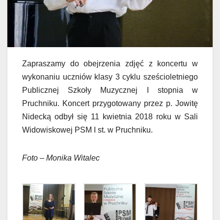
Zapraszamy do obejrzenia zdjęć z koncertu w
wykonaniu uczniów klasy 3 cyklu sześcioletniego
Publicznej Szkoły Muzycznej I stopnia w
Pruchniku. Koncert przygotowany przez p. Jowitę
Nidecką odbył się 11 kwietnia 2018 roku w Sali
Widowiskowej PSM I st. w Pruchniku.
Foto – Monika Witalec