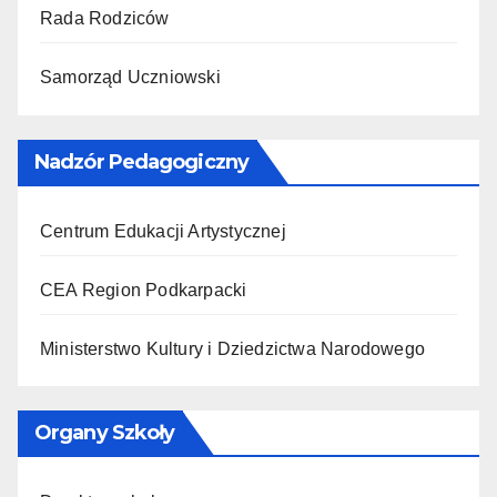
Rada Rodziców
Samorząd Uczniowski
Nadzór Pedagogiczny
Centrum Edukacji Artystycznej
CEA Region Podkarpacki
Ministerstwo Kultury i Dziedzictwa Narodowego
Organy Szkoły