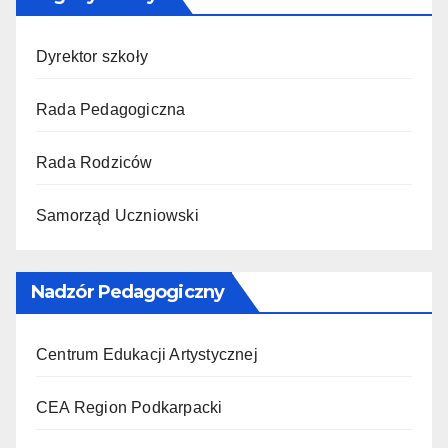
Dyrektor szkoły
Rada Pedagogiczna
Rada Rodziców
Samorząd Uczniowski
Nadzór Pedagogiczny
Centrum Edukacji Artystycznej
CEA Region Podkarpacki