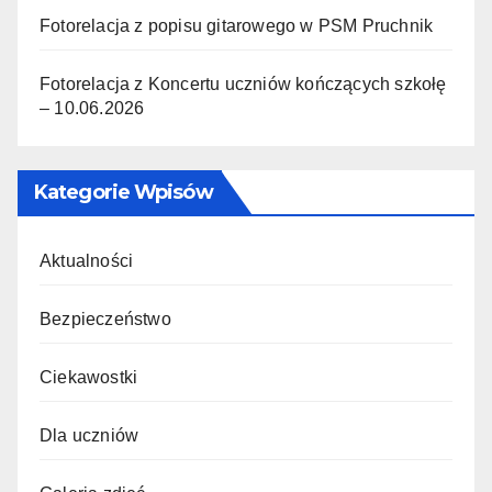
Fotorelacja z popisu gitarowego w PSM Pruchnik
Fotorelacja z Koncertu uczniów kończących szkołę
– 10.06.2026
Kategorie Wpisów
Aktualności
Bezpieczeństwo
Ciekawostki
Dla uczniów