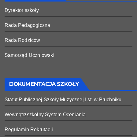
Dyrektor szkoły
Rada Pedagogiczna
Rada Rodziców
Samorząd Uczniowski
DOKUMENTACJA SZKOŁY
Statut Publicznej Szkoły Muzycznej I st. w Pruchniku
Wewnątrzszkolny System Oceniania
Regulamin Rekrutacji