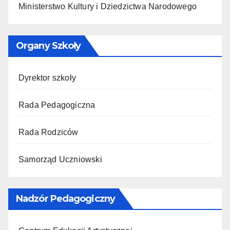
Ministerstwo Kultury i Dziedzictwa Narodowego
Organy Szkoły
Dyrektor szkoły
Rada Pedagogiczna
Rada Rodziców
Samorząd Uczniowski
Nadzór Pedagogiczny