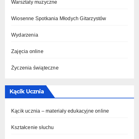
Warsztaty muzyczne
Wiosenne Spotkania Młodych Gitarzystów
Wydarzenia
Zajęcia online
Życzenia świąteczne
Kącik Ucznia
Kącik ucznia – materiały edukacyjne online
Kształcenie słuchu