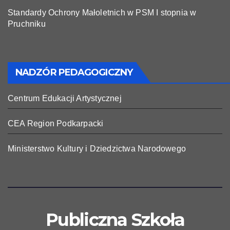
Standardy Ochrony Małoletnich w PSM I stopnia w
Pruchniku
NADZÓR PEDAGOGICZNY
Centrum Edukacji Artystycznej
CEA Region Podkarpacki
Ministerstwo Kultury i Dziedzictwa Narodowego
Publiczna Szkoła