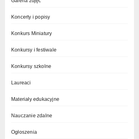
Galeria zdjęć
Koncerty i popisy
Konkurs Miniatury
Konkursy i festiwale
Konkursy szkolne
Laureaci
Materiały edukacyjne
Nauczanie zdalne
Ogłoszenia