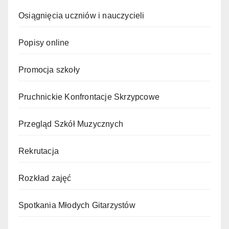
Osiągnięcia uczniów i nauczycieli
Popisy online
Promocja szkoły
Pruchnickie Konfrontacje Skrzypcowe
Przegląd Szkół Muzycznych
Rekrutacja
Rozkład zajęć
Spotkania Młodych Gitarzystów