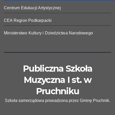
Centrum Edukacji Artystycznej
CEA Region Podkarpacki
Ministerstwo Kultury i Dziedzictwa Narodowego
Publiczna Szkoła
Muzyczna I st. w
Pruchniku
Szkoła samorządowa prowadzona przez Gminę Pruchnik.