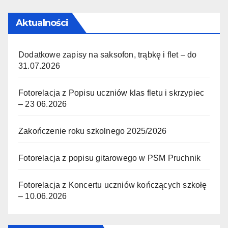
Aktualności
Dodatkowe zapisy na saksofon, trąbkę i flet – do
31.07.2026
Fotorelacja z Popisu uczniów klas fletu i skrzypiec
– 23 06.2026
Zakończenie roku szkolnego 2025/2026
Fotorelacja z popisu gitarowego w PSM Pruchnik
Fotorelacja z Koncertu uczniów kończących szkołę
– 10.06.2026