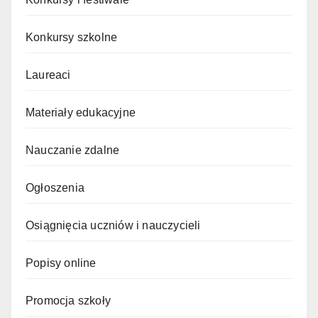
Konkursy szkolne
Laureaci
Materiały edukacyjne
Nauczanie zdalne
Ogłoszenia
Osiągnięcia uczniów i nauczycieli
Popisy online
Promocja szkoły