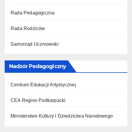
Rada Pedagogiczna
Rada Rodziców
Samorząd Uczniowski
Nadzór Pedagogiczny
Centrum Edukacji Artystycznej
CEA Region Podkarpacki
Ministerstwo Kultury i Dziedzictwa Narodowego