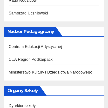
Rada Rodziców
Samorząd Uczniowski
Nadzór Pedagogiczny
Centrum Edukacji Artystycznej
CEA Region Podkarpacki
Ministerstwo Kultury i Dziedzictwa Narodowego
Organy Szkoły
Dyrektor szkoły