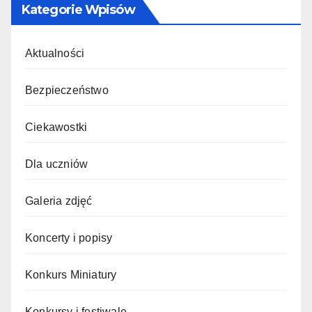
Kategorie Wpisów
Aktualności
Bezpieczeństwo
Ciekawostki
Dla uczniów
Galeria zdjęć
Koncerty i popisy
Konkurs Miniatury
Konkursy i festiwale