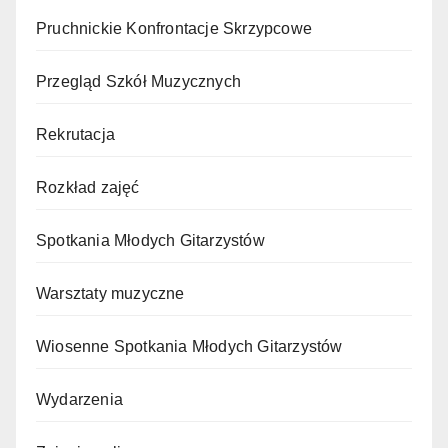
Pruchnickie Konfrontacje Skrzypcowe
Przegląd Szkół Muzycznych
Rekrutacja
Rozkład zajęć
Spotkania Młodych Gitarzystów
Warsztaty muzyczne
Wiosenne Spotkania Młodych Gitarzystów
Wydarzenia