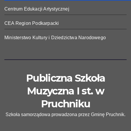
Centrum Edukacji Artystycznej
CEA Region Podkarpacki
Ministerstwo Kultury i Dziedzictwa Narodowego
Publiczna Szkoła
Muzyczna I st. w
Pruchniku
Szkoła samorządowa prowadzona przez Gminę Pruchnik.