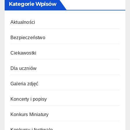
Kategorie Wpisów
Aktualności
Bezpieczeństwo
Ciekawostki
Dla uczniów
Galeria zdjęć
Koncerty i popisy
Konkurs Miniatury
Konkursy i festiwale