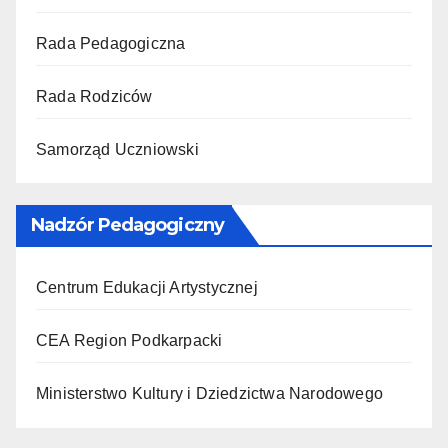
Rada Pedagogiczna
Rada Rodziców
Samorząd Uczniowski
Nadzór Pedagogiczny
Centrum Edukacji Artystycznej
CEA Region Podkarpacki
Ministerstwo Kultury i Dziedzictwa Narodowego