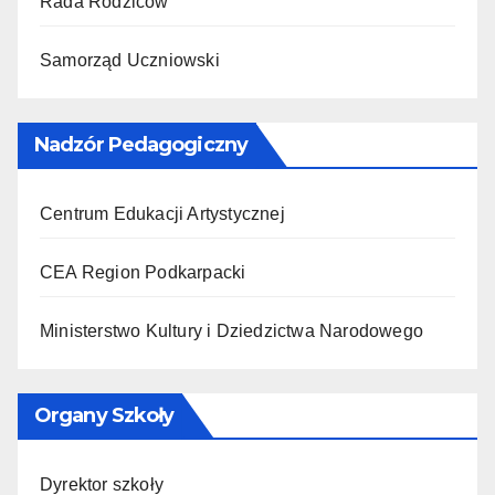
Rada Rodziców
Samorząd Uczniowski
Nadzór Pedagogiczny
Centrum Edukacji Artystycznej
CEA Region Podkarpacki
Ministerstwo Kultury i Dziedzictwa Narodowego
Organy Szkoły
Dyrektor szkoły