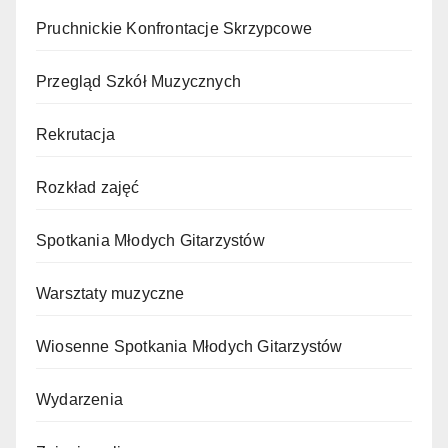
Pruchnickie Konfrontacje Skrzypcowe
Przegląd Szkół Muzycznych
Rekrutacja
Rozkład zajęć
Spotkania Młodych Gitarzystów
Warsztaty muzyczne
Wiosenne Spotkania Młodych Gitarzystów
Wydarzenia