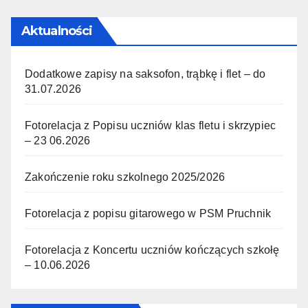
Aktualności
Dodatkowe zapisy na saksofon, trąbkę i flet – do
31.07.2026
Fotorelacja z Popisu uczniów klas fletu i skrzypiec
– 23 06.2026
Zakończenie roku szkolnego 2025/2026
Fotorelacja z popisu gitarowego w PSM Pruchnik
Fotorelacja z Koncertu uczniów kończących szkołę
– 10.06.2026