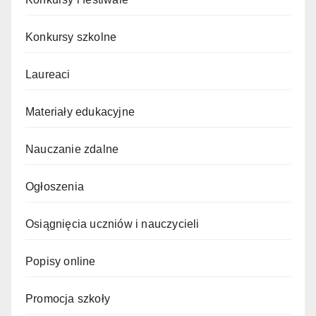
Konkursy szkolne
Laureaci
Materiały edukacyjne
Nauczanie zdalne
Ogłoszenia
Osiągnięcia uczniów i nauczycieli
Popisy online
Promocja szkoły