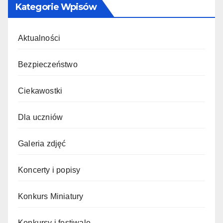
Kategorie Wpisów
Aktualności
Bezpieczeństwo
Ciekawostki
Dla uczniów
Galeria zdjęć
Koncerty i popisy
Konkurs Miniatury
Konkursy i festiwale