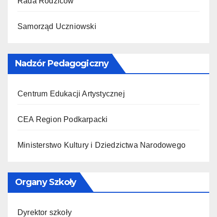
Rada Rodziców
Samorząd Uczniowski
Nadzór Pedagogiczny
Centrum Edukacji Artystycznej
CEA Region Podkarpacki
Ministerstwo Kultury i Dziedzictwa Narodowego
Organy Szkoły
Dyrektor szkoły