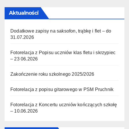
Aktualności
Dodatkowe zapisy na saksofon, trąbkę i flet – do
31.07.2026
Fotorelacja z Popisu uczniów klas fletu i skrzypiec
– 23 06.2026
Zakończenie roku szkolnego 2025/2026
Fotorelacja z popisu gitarowego w PSM Pruchnik
Fotorelacja z Koncertu uczniów kończących szkołę
– 10.06.2026