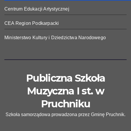
Centrum Edukacji Artystycznej
CEA Region Podkarpacki
Ministerstwo Kultury i Dziedzictwa Narodowego
Publiczna Szkoła
Muzyczna I st. w
Pruchniku
Szkoła samorządowa prowadzona przez Gminę Pruchnik.