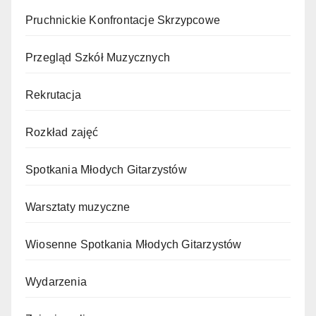
Pruchnickie Konfrontacje Skrzypcowe
Przegląd Szkół Muzycznych
Rekrutacja
Rozkład zajęć
Spotkania Młodych Gitarzystów
Warsztaty muzyczne
Wiosenne Spotkania Młodych Gitarzystów
Wydarzenia