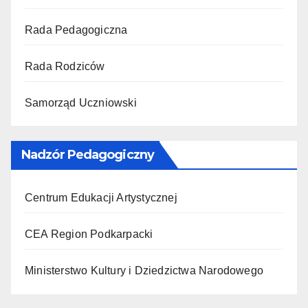
Rada Pedagogiczna
Rada Rodziców
Samorząd Uczniowski
Nadzór Pedagogiczny
Centrum Edukacji Artystycznej
CEA Region Podkarpacki
Ministerstwo Kultury i Dziedzictwa Narodowego