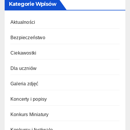
Kategorie Wpisów
Aktualności
Bezpieczeństwo
Ciekawostki
Dla uczniów
Galeria zdjęć
Koncerty i popisy
Konkurs Miniatury
Konkursy i festiwale