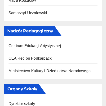
Rada Rodziców
Samorząd Uczniowski
Nadzór Pedagogiczny
Centrum Edukacji Artystycznej
CEA Region Podkarpacki
Ministerstwo Kultury i Dziedzictwa Narodowego
Organy Szkoły
Dyrektor szkoły