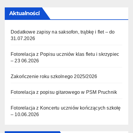
Aktualności
Dodatkowe zapisy na saksofon, trąbkę i flet – do
31.07.2026
Fotorelacja z Popisu uczniów klas fletu i skrzypiec
– 23 06.2026
Zakończenie roku szkolnego 2025/2026
Fotorelacja z popisu gitarowego w PSM Pruchnik
Fotorelacja z Koncertu uczniów kończących szkołę
– 10.06.2026