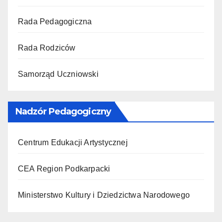
Rada Pedagogiczna
Rada Rodziców
Samorząd Uczniowski
Nadzór Pedagogiczny
Centrum Edukacji Artystycznej
CEA Region Podkarpacki
Ministerstwo Kultury i Dziedzictwa Narodowego