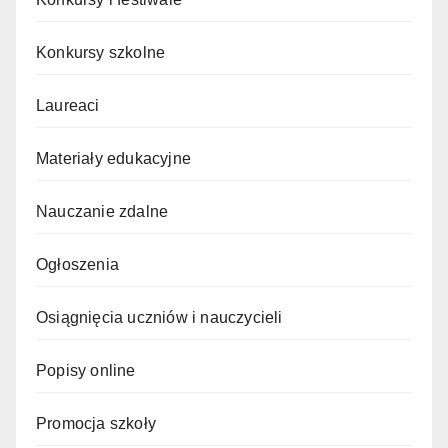
Konkursy szkolne
Laureaci
Materiały edukacyjne
Nauczanie zdalne
Ogłoszenia
Osiągnięcia uczniów i nauczycieli
Popisy online
Promocja szkoły