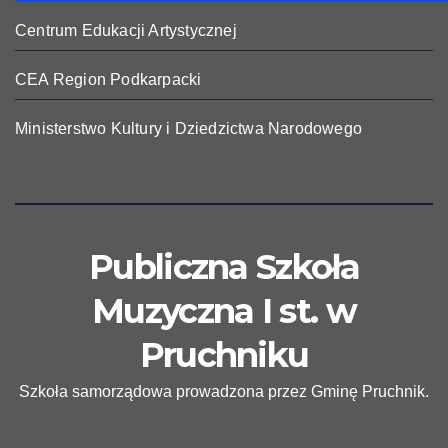
Centrum Edukacji Artystycznej
CEA Region Podkarpacki
Ministerstwo Kultury i Dziedzictwa Narodowego
Publiczna Szkoła
Muzyczna I st. w
Pruchniku
Szkoła samorządowa prowadzona przez Gminę Pruchnik.