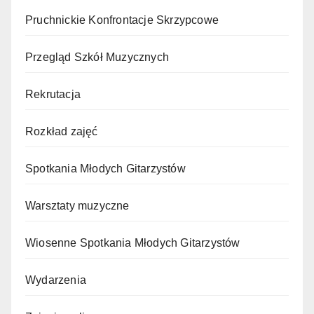
Pruchnickie Konfrontacje Skrzypcowe
Przegląd Szkół Muzycznych
Rekrutacja
Rozkład zajęć
Spotkania Młodych Gitarzystów
Warsztaty muzyczne
Wiosenne Spotkania Młodych Gitarzystów
Wydarzenia