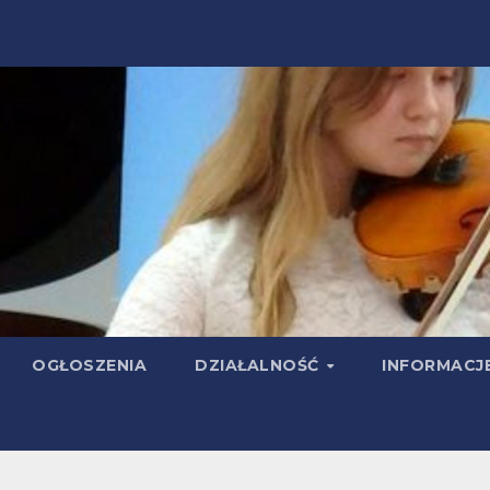
OGŁOSZENIA
DZIAŁALNOŚĆ
INFORMACJ