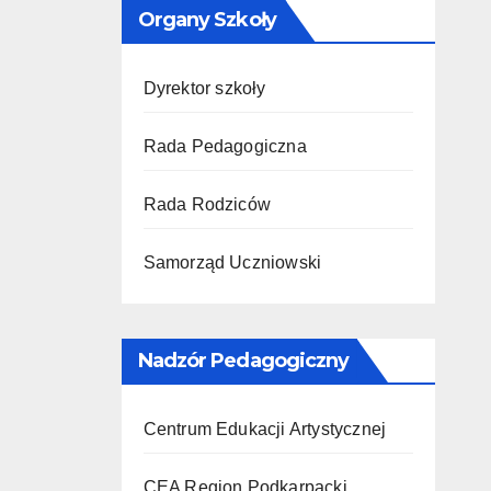
Organy Szkoły
Dyrektor szkoły
Rada Pedagogiczna
Rada Rodziców
Samorząd Uczniowski
Nadzór Pedagogiczny
Centrum Edukacji Artystycznej
CEA Region Podkarpacki