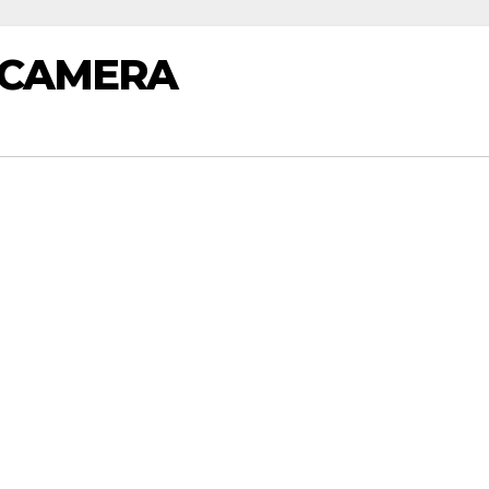
 CAMERA