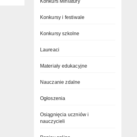
Konkurs Miniatury
Konkursy i festiwale
Konkursy szkolne
Laureaci
Materiały edukacyjne
Nauczanie zdalne
Ogłoszenia
Osiągnięcia uczniów i
nauczycieli