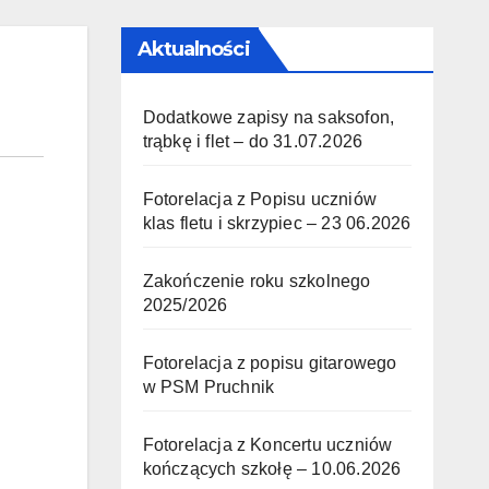
Aktualności
Dodatkowe zapisy na saksofon,
trąbkę i flet – do 31.07.2026
Fotorelacja z Popisu uczniów
klas fletu i skrzypiec – 23 06.2026
Zakończenie roku szkolnego
2025/2026
Fotorelacja z popisu gitarowego
w PSM Pruchnik
Fotorelacja z Koncertu uczniów
kończących szkołę – 10.06.2026