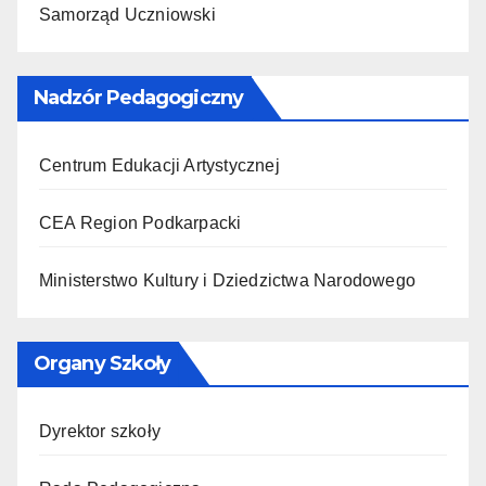
Samorząd Uczniowski
Nadzór Pedagogiczny
Centrum Edukacji Artystycznej
CEA Region Podkarpacki
Ministerstwo Kultury i Dziedzictwa Narodowego
Organy Szkoły
Dyrektor szkoły