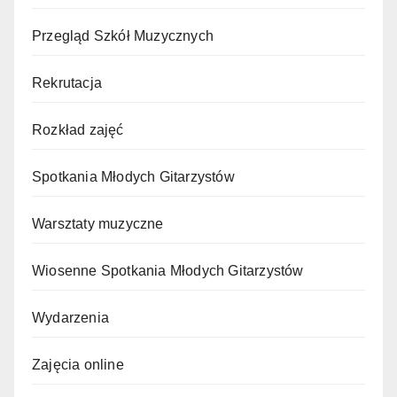
Przegląd Szkół Muzycznych
Rekrutacja
Rozkład zajęć
Spotkania Młodych Gitarzystów
Warsztaty muzyczne
Wiosenne Spotkania Młodych Gitarzystów
Wydarzenia
Zajęcia online