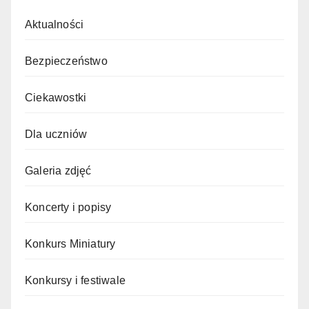
Aktualności
Bezpieczeństwo
Ciekawostki
Dla uczniów
Galeria zdjęć
Koncerty i popisy
Konkurs Miniatury
Konkursy i festiwale