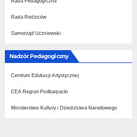
Rada Pedagogiczna
Rada Rodziców
Samorząd Uczniowski
Nadzór Pedagogiczny
Centrum Edukacji Artystycznej
CEA Region Podkarpacki
Ministerstwo Kultury i Dziedzictwa Narodowego