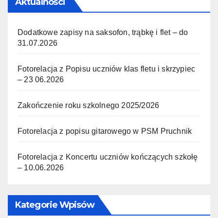
Aktualności
Dodatkowe zapisy na saksofon, trąbkę i flet – do
31.07.2026
Fotorelacja z Popisu uczniów klas fletu i skrzypiec
– 23 06.2026
Zakończenie roku szkolnego 2025/2026
Fotorelacja z popisu gitarowego w PSM Pruchnik
Fotorelacja z Koncertu uczniów kończących szkołę
– 10.06.2026
Kategorie Wpisów