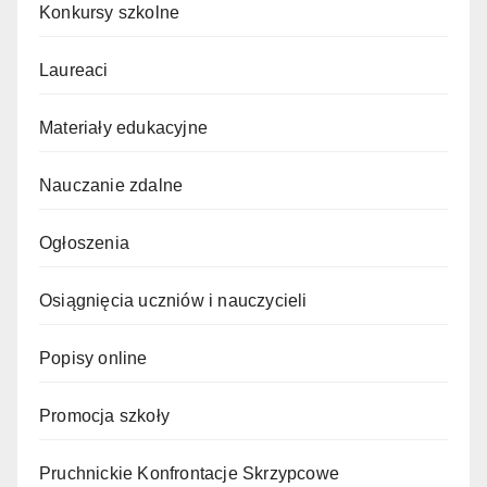
Konkursy szkolne
Laureaci
Materiały edukacyjne
Nauczanie zdalne
Ogłoszenia
Osiągnięcia uczniów i nauczycieli
Popisy online
Promocja szkoły
Pruchnickie Konfrontacje Skrzypcowe