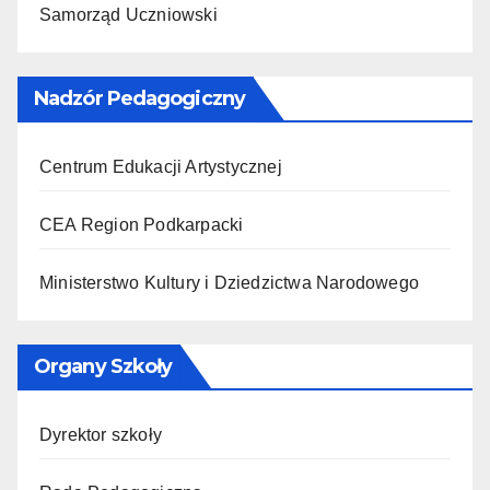
Samorząd Uczniowski
Nadzór Pedagogiczny
Centrum Edukacji Artystycznej
CEA Region Podkarpacki
Ministerstwo Kultury i Dziedzictwa Narodowego
Organy Szkoły
Dyrektor szkoły