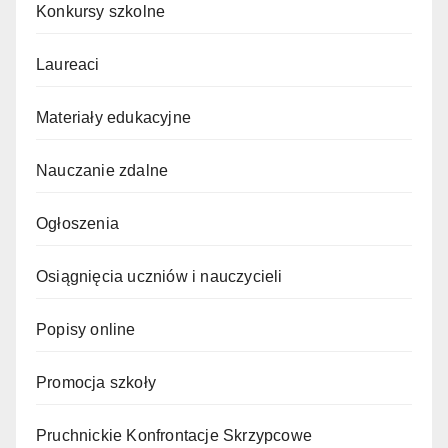
Konkursy szkolne
Laureaci
Materiały edukacyjne
Nauczanie zdalne
Ogłoszenia
Osiągnięcia uczniów i nauczycieli
Popisy online
Promocja szkoły
Pruchnickie Konfrontacje Skrzypcowe