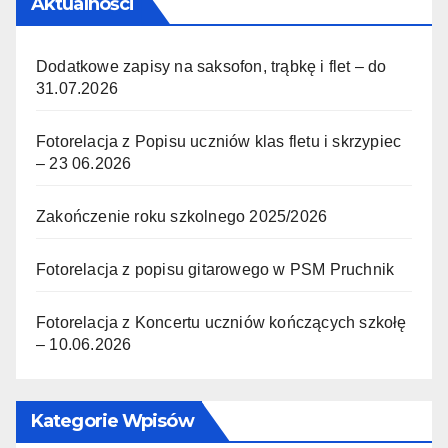
Aktualności
Dodatkowe zapisy na saksofon, trąbkę i flet – do
31.07.2026
Fotorelacja z Popisu uczniów klas fletu i skrzypiec
– 23 06.2026
Zakończenie roku szkolnego 2025/2026
Fotorelacja z popisu gitarowego w PSM Pruchnik
Fotorelacja z Koncertu uczniów kończących szkołę
– 10.06.2026
Kategorie Wpisów