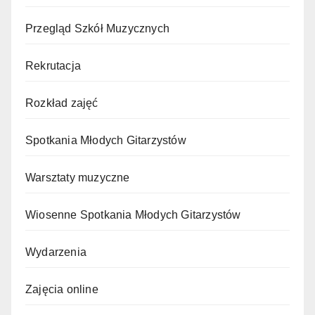
Przegląd Szkół Muzycznych
Rekrutacja
Rozkład zajęć
Spotkania Młodych Gitarzystów
Warsztaty muzyczne
Wiosenne Spotkania Młodych Gitarzystów
Wydarzenia
Zajęcia online