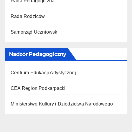
Rada Pedagogiczna
Rada Rodziców
Samorząd Uczniowski
Nadzór Pedagogiczny
Centrum Edukacji Artystycznej
CEA Region Podkarpacki
Ministerstwo Kultury i Dziedzictwa Narodowego