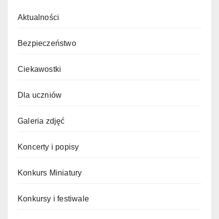
Aktualności
Bezpieczeństwo
Ciekawostki
Dla uczniów
Galeria zdjęć
Koncerty i popisy
Konkurs Miniatury
Konkursy i festiwale