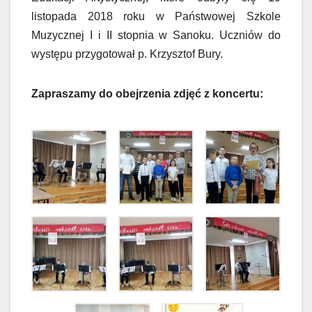
listopada 2018 roku w Państwowej Szkole
Muzycznej I i II stopnia w Sanoku. Uczniów do
występu przygotował p. Krzysztof Bury.
Zapraszamy do obejrzenia zdjęć z koncertu: