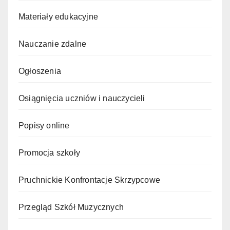
Materiały edukacyjne
Nauczanie zdalne
Ogłoszenia
Osiągnięcia uczniów i nauczycieli
Popisy online
Promocja szkoły
Pruchnickie Konfrontacje Skrzypcowe
Przegląd Szkół Muzycznych