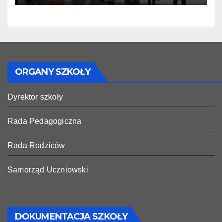
ORGANY SZKOŁY
Dyrektor szkoły
Rada Pedagogiczna
Rada Rodziców
Samorząd Uczniowski
DOKUMENTACJA SZKOŁY