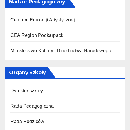
Nadzór Pedagogiczny
Centrum Edukacji Artystycznej
CEA Region Podkarpacki
Ministerstwo Kultury i Dziedzictwa Narodowego
Organy Szkoły
Dyrektor szkoły
Rada Pedagogiczna
Rada Rodziców