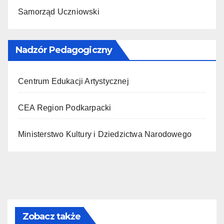
Samorząd Uczniowski
Nadzór Pedagogiczny
Centrum Edukacji Artystycznej
CEA Region Podkarpacki
Ministerstwo Kultury i Dziedzictwa Narodowego
Zobacz także