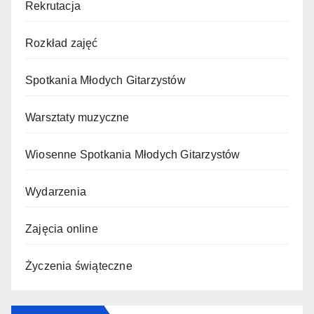
Rekrutacja
Rozkład zajęć
Spotkania Młodych Gitarzystów
Warsztaty muzyczne
Wiosenne Spotkania Młodych Gitarzystów
Wydarzenia
Zajęcia online
Życzenia świąteczne