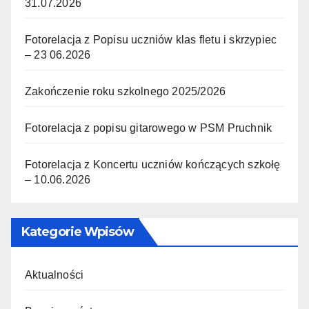
31.07.2026
Fotorelacja z Popisu uczniów klas fletu i skrzypiec
– 23 06.2026
Zakończenie roku szkolnego 2025/2026
Fotorelacja z popisu gitarowego w PSM Pruchnik
Fotorelacja z Koncertu uczniów kończących szkołę
– 10.06.2026
Kategorie Wpisów
Aktualności