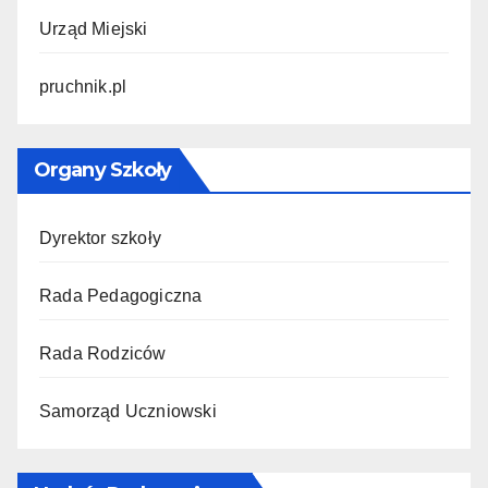
Urząd Miejski
pruchnik.pl
Organy Szkoły
Dyrektor szkoły
Rada Pedagogiczna
Rada Rodziców
Samorząd Uczniowski