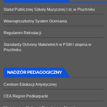
Statut Publicznej Szkoły Muzycznej I st. w Pruchniku
Wewnątrzszkolny System Oceniania
Regulamin Rekrutacji
Standardy Ochrony Małoletnich w PSM I stopnia w
Pruchniku
NADZÓR PEDAGOGICZNY
Centrum Edukacji Artystycznej
CEA Region Podkarpacki