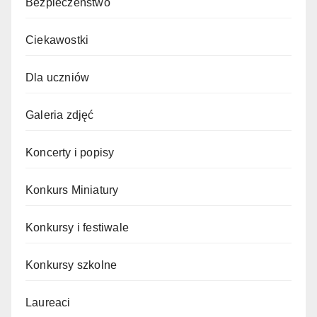
Bezpieczeństwo
Ciekawostki
Dla uczniów
Galeria zdjęć
Koncerty i popisy
Konkurs Miniatury
Konkursy i festiwale
Konkursy szkolne
Laureaci