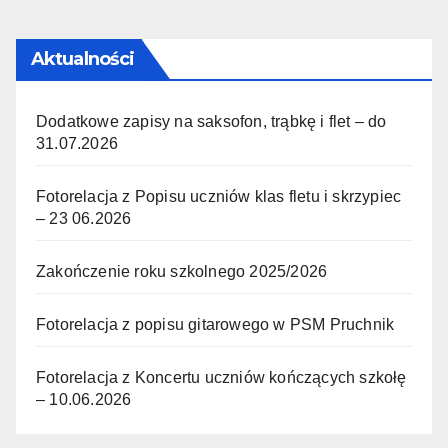
Aktualności
Dodatkowe zapisy na saksofon, trąbkę i flet – do
31.07.2026
Fotorelacja z Popisu uczniów klas fletu i skrzypiec
– 23 06.2026
Zakończenie roku szkolnego 2025/2026
Fotorelacja z popisu gitarowego w PSM Pruchnik
Fotorelacja z Koncertu uczniów kończących szkołę
– 10.06.2026