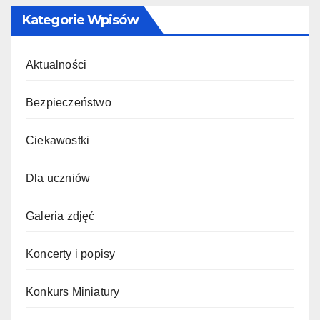
Kategorie Wpisów
Aktualności
Bezpieczeństwo
Ciekawostki
Dla uczniów
Galeria zdjęć
Koncerty i popisy
Konkurs Miniatury