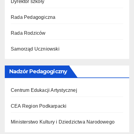
Dyrektor szkoły
Rada Pedagogiczna
Rada Rodziców
Samorząd Uczniowski
Nadzór Pedagogiczny
Centrum Edukacji Artystycznej
CEA Region Podkarpacki
Ministerstwo Kultury i Dziedzictwa Narodowego