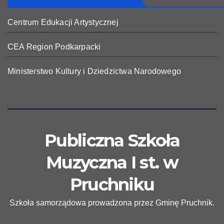
Centrum Edukacji Artystycznej
CEA Region Podkarpacki
Ministerstwo Kultury i Dziedzictwa Narodowego
Publiczna Szkoła
Muzyczna I st. w
Pruchniku
Szkoła samorządowa prowadzona przez Gminę Pruchnik.