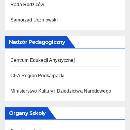
Rada Rodziców
Samorząd Uczniowski
Nadzór Pedagogiczny
Centrum Edukacji Artystycznej
CEA Region Podkarpacki
Ministerstwo Kultury i Dziedzictwa Narodowego
Organy Szkoły