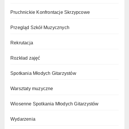
Pruchnickie Konfrontacje Skrzypcowe
Przegląd Szkół Muzycznych
Rekrutacja
Rozkład zajęć
Spotkania Młodych Gitarzystów
Warsztaty muzyczne
Wiosenne Spotkania Młodych Gitarzystów
Wydarzenia