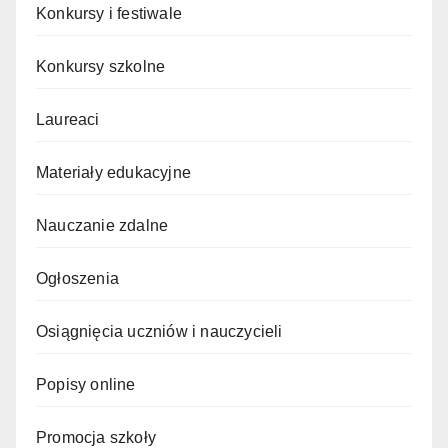
Konkursy i festiwale
Konkursy szkolne
Laureaci
Materiały edukacyjne
Nauczanie zdalne
Ogłoszenia
Osiągnięcia uczniów i nauczycieli
Popisy online
Promocja szkoły