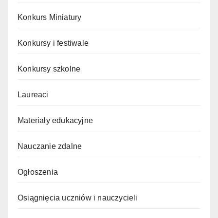
Konkurs Miniatury
Konkursy i festiwale
Konkursy szkolne
Laureaci
Materiały edukacyjne
Nauczanie zdalne
Ogłoszenia
Osiągnięcia uczniów i nauczycieli