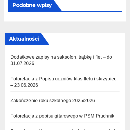
Podobne wpisy
Aktualności
Dodatkowe zapisy na saksofon, trąbkę i flet – do
31.07.2026
Fotorelacja z Popisu uczniów klas fletu i skrzypiec
– 23 06.2026
Zakończenie roku szkolnego 2025/2026
Fotorelacja z popisu gitarowego w PSM Pruchnik