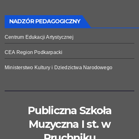
NADZÓR PEDAGOGICZNY
Centrum Edukacji Artystycznej
CEA Region Podkarpacki
Ministerstwo Kultury i Dziedzictwa Narodowego
Publiczna Szkoła
Muzyczna I st. w
Pruchniku