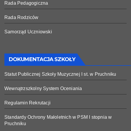
Rada Pedagogiczna
Rada Rodziców
Samorząd Uczniowski
DOKUMENTACJA SZKOŁY
Statut Publicznej Szkoły Muzycznej I st. w Pruchniku
Wewnątrzszkolny System Oceniania
Regulamin Rekrutacji
Standardy Ochrony Małoletnich w PSM I stopnia w
Pruchniku