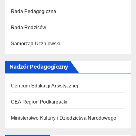
Rada Pedagogiczna
Rada Rodziców
Samorząd Uczniowski
Nadzór Pedagogiczny
Centrum Edukacji Artystycznej
CEA Region Podkarpacki
Ministerstwo Kultury i Dziedzictwa Narodowego