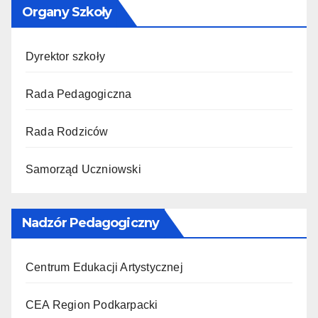
Organy Szkoły
Dyrektor szkoły
Rada Pedagogiczna
Rada Rodziców
Samorząd Uczniowski
Nadzór Pedagogiczny
Centrum Edukacji Artystycznej
CEA Region Podkarpacki