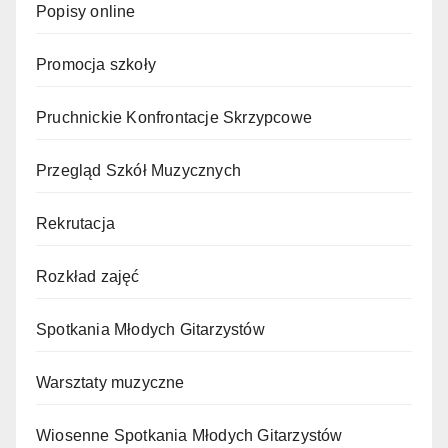
Popisy online
Promocja szkoły
Pruchnickie Konfrontacje Skrzypcowe
Przegląd Szkół Muzycznych
Rekrutacja
Rozkład zajęć
Spotkania Młodych Gitarzystów
Warsztaty muzyczne
Wiosenne Spotkania Młodych Gitarzystów