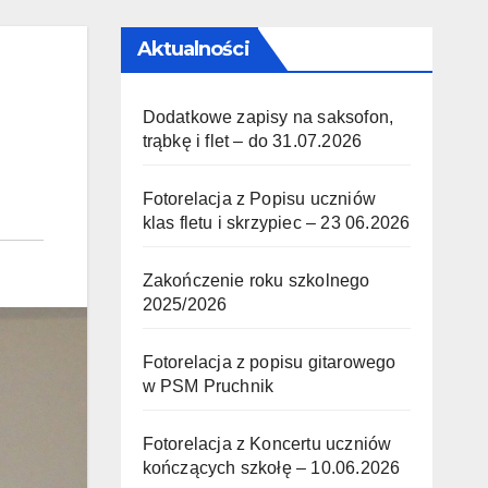
Aktualności
Dodatkowe zapisy na saksofon,
trąbkę i flet – do 31.07.2026
Fotorelacja z Popisu uczniów
klas fletu i skrzypiec – 23 06.2026
Zakończenie roku szkolnego
2025/2026
Fotorelacja z popisu gitarowego
w PSM Pruchnik
Fotorelacja z Koncertu uczniów
kończących szkołę – 10.06.2026