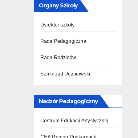
Organy Szkoły
Dyrektor szkoły
Rada Pedagogiczna
Rada Rodziców
Samorząd Uczniowski
Nadzór Pedagogiczny
Centrum Edukacji Artystycznej
CEA Region Podkarpacki