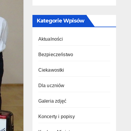
Kategorie Wpisów
Aktualności
Bezpieczeństwo
Ciekawostki
Dla uczniów
Galeria zdjęć
Koncerty i popisy