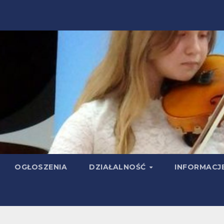
OGŁOSZENIA
DZIAŁALNOŚĆ
INFORMACJ