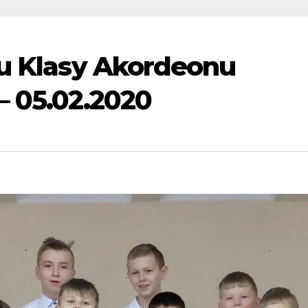
su Klasy Akordeonu
– 05.02.2020