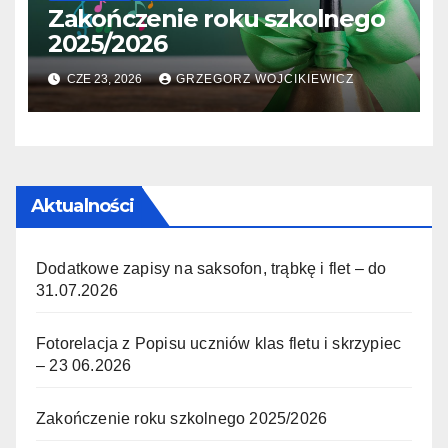
Zakończenie roku szkolnego
2025/2026
CZE 23, 2026
GRZEGORZ WOJCIKIEWICZ
Aktualności
Dodatkowe zapisy na saksofon, trąbkę i flet – do
31.07.2026
Fotorelacja z Popisu uczniów klas fletu i skrzypiec
– 23 06.2026
Zakończenie roku szkolnego 2025/2026