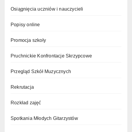
Osiągnięcia uczniów i nauczycieli
Popisy online
Promocja szkoły
Pruchnickie Konfrontacje Skrzypcowe
Przegląd Szkół Muzycznych
Rekrutacja
Rozkład zajęć
Spotkania Młodych Gitarzystów