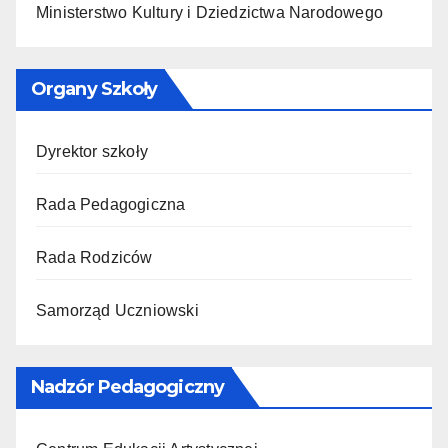
Ministerstwo Kultury i Dziedzictwa Narodowego
Organy Szkoły
Dyrektor szkoły
Rada Pedagogiczna
Rada Rodziców
Samorząd Uczniowski
Nadzór Pedagogiczny