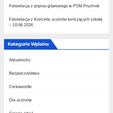
Fotorelacja z popisu gitarowego w PSM Pruchnik
Fotorelacja z Koncertu uczniów kończących szkołę
– 10.06.2026
Kategorie Wpisów
Aktualności
Bezpieczeństwo
Ciekawostki
Dla uczniów