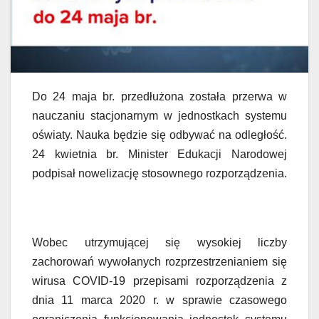
Do 24 maja br. przedłużona została przerwa w
nauczaniu stacjonarnym w jednostkach systemu
oświaty. Nauka będzie się odbywać na odległość.
24 kwietnia br. Minister Edukacji Narodowej
podpisał nowelizację stosownego rozporządzenia.
Wobec utrzymującej się wysokiej liczby
zachorowań wywołanych rozprzestrzenianiem się
wirusa COVID-19 przepisami rozporządzenia z
dnia 11 marca 2020 r. w sprawie czasowego