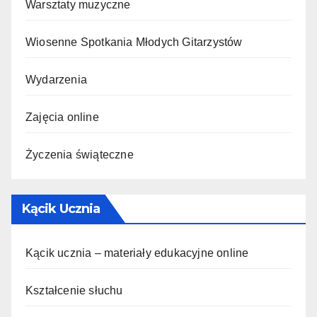
Warsztaty muzyczne
Wiosenne Spotkania Młodych Gitarzystów
Wydarzenia
Zajęcia online
Życzenia świąteczne
Kącik Ucznia
Kącik ucznia – materiały edukacyjne online
Kształcenie słuchu