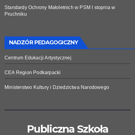
Standardy Ochrony Małoletnich w PSM I stopnia w
Pruchniku
NADZÓR PEDAGOGICZNY
Centrum Edukacji Artystycznej
CEA Region Podkarpacki
Ministerstwo Kultury i Dziedzictwa Narodowego
Publiczna Szkoła