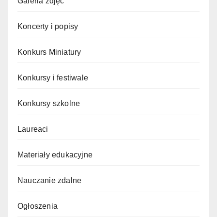
Galeria zdjęć
Koncerty i popisy
Konkurs Miniatury
Konkursy i festiwale
Konkursy szkolne
Laureaci
Materiały edukacyjne
Nauczanie zdalne
Ogłoszenia