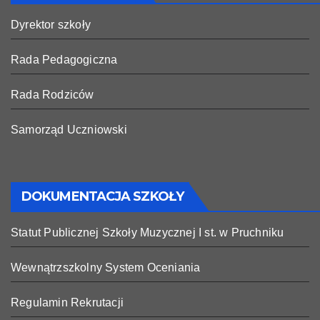
Dyrektor szkoły
Rada Pedagogiczna
Rada Rodziców
Samorząd Uczniowski
DOKUMENTACJA SZKOŁY
Statut Publicznej Szkoły Muzycznej I st. w Pruchniku
Wewnątrzszkolny System Oceniania
Regulamin Rekrutacji