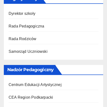
Dyrektor szkoły
Rada Pedagogiczna
Rada Rodziców
Samorząd Uczniowski
Nadzór Pedagogiczny
Centrum Edukacji Artystycznej
CEA Region Podkarpacki