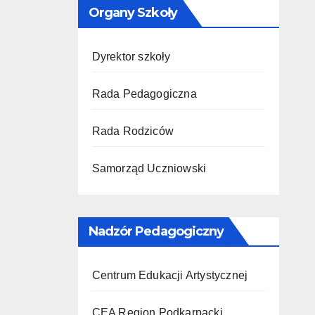
Organy Szkoły
Dyrektor szkoły
Rada Pedagogiczna
Rada Rodziców
Samorząd Uczniowski
Nadzór Pedagogiczny
Centrum Edukacji Artystycznej
CEA Region Podkarpacki