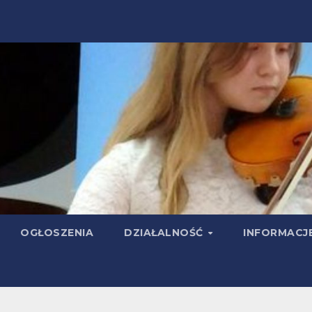
OGŁOSZENIA
DZIAŁALNOŚĆ
INFORMACJ