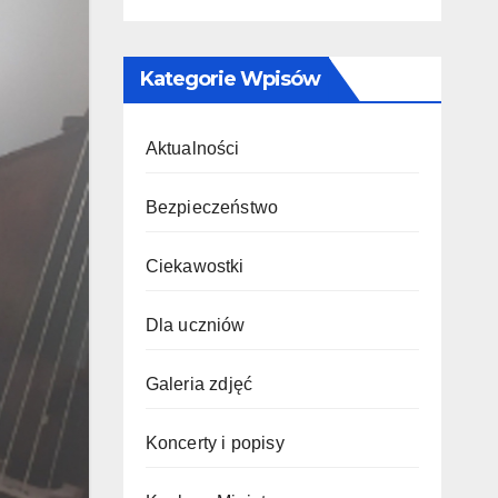
Kategorie Wpisów
Aktualności
Bezpieczeństwo
Ciekawostki
Dla uczniów
Galeria zdjęć
Koncerty i popisy