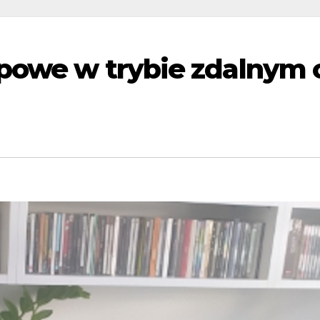
upowe w trybie zdalnym 