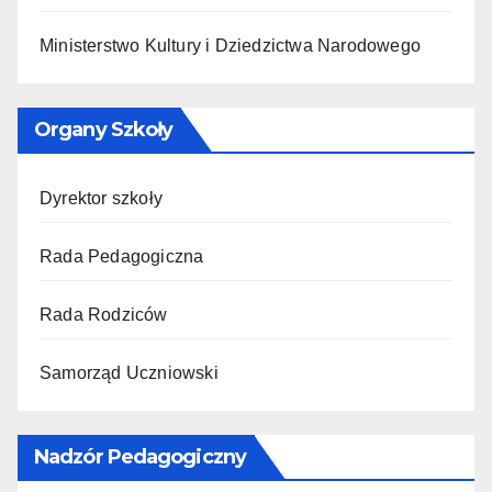
Ministerstwo Kultury i Dziedzictwa Narodowego
Organy Szkoły
Dyrektor szkoły
Rada Pedagogiczna
Rada Rodziców
Samorząd Uczniowski
Nadzór Pedagogiczny