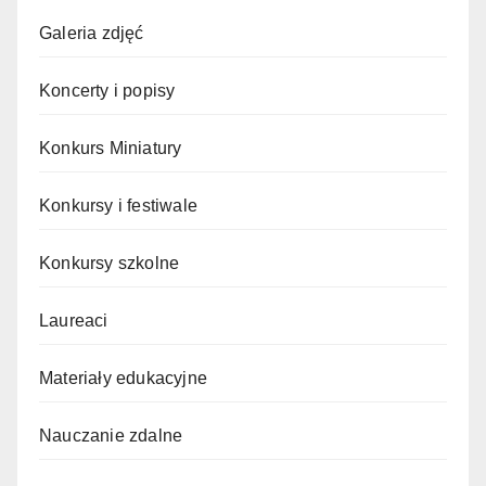
Galeria zdjęć
Koncerty i popisy
Konkurs Miniatury
Konkursy i festiwale
Konkursy szkolne
Laureaci
Materiały edukacyjne
Nauczanie zdalne