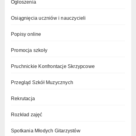
Ogłoszenia
Osiągnięcia uczniów i nauczycieli
Popisy online
Promocja szkoły
Pruchnickie Konfrontacje Skrzypcowe
Przegląd Szkół Muzycznych
Rekrutacja
Rozkład zajęć
Spotkania Młodych Gitarzystów