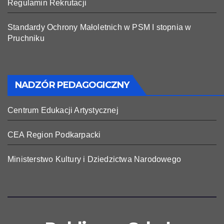
Regulamin Rekrutacji
Standardy Ochrony Małoletnich w PSM I stopnia w
Pruchniku
NADZÓR PEDAGOGICZNY
Centrum Edukacji Artystycznej
CEA Region Podkarpacki
Ministerstwo Kultury i Dziedzictwa Narodowego