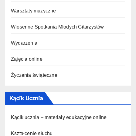
Warsztaty muzyczne
Wiosenne Spotkania Młodych Gitarzystów
Wydarzenia
Zajęcia online
Życzenia świąteczne
Kącik Ucznia
Kącik ucznia – materiały edukacyjne online
Kształcenie słuchu