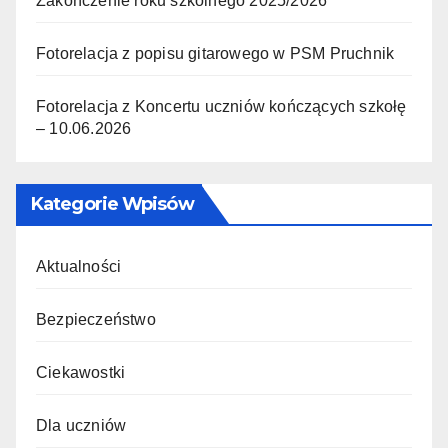
Zakończenie roku szkolnego 2025/2026
Fotorelacja z popisu gitarowego w PSM Pruchnik
Fotorelacja z Koncertu uczniów kończących szkołę
– 10.06.2026
Kategorie Wpisów
Aktualności
Bezpieczeństwo
Ciekawostki
Dla uczniów