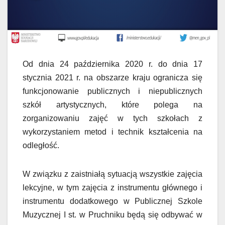
Od dnia 24 października 2020 r. do dnia 17
stycznia 2021 r. na obszarze kraju ogranicza się
funkcjonowanie publicznych i niepublicznych
szkół artystycznych, które polega na
zorganizowaniu zajęć w tych szkołach z
wykorzystaniem metod i technik kształcenia na
odległość.
W związku z zaistniałą sytuacją wszystkie zajęcia
lekcyjne, w tym zajęcia z instrumentu głównego i
instrumentu dodatkowego w Publicznej Szkole
Muzycznej I st. w Pruchniku będą się odbywać w