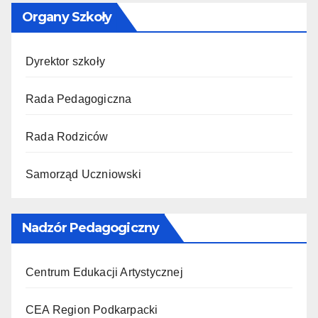
Organy Szkoły
Dyrektor szkoły
Rada Pedagogiczna
Rada Rodziców
Samorząd Uczniowski
Nadzór Pedagogiczny
Centrum Edukacji Artystycznej
CEA Region Podkarpacki