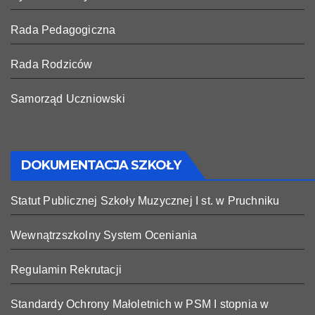
Rada Pedagogiczna
Rada Rodziców
Samorząd Uczniowski
DOKUMENTACJA SZKOŁY
Statut Publicznej Szkoły Muzycznej I st. w Pruchniku
Wewnątrzszkolny System Oceniania
Regulamin Rekrutacji
Standardy Ochrony Małoletnich w PSM I stopnia w