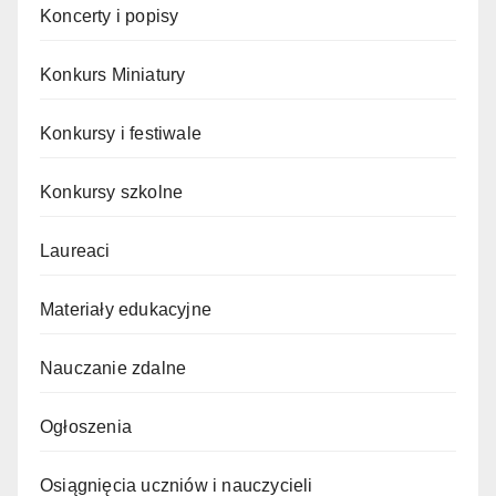
Koncerty i popisy
Konkurs Miniatury
Konkursy i festiwale
Konkursy szkolne
Laureaci
Materiały edukacyjne
Nauczanie zdalne
Ogłoszenia
Osiągnięcia uczniów i nauczycieli