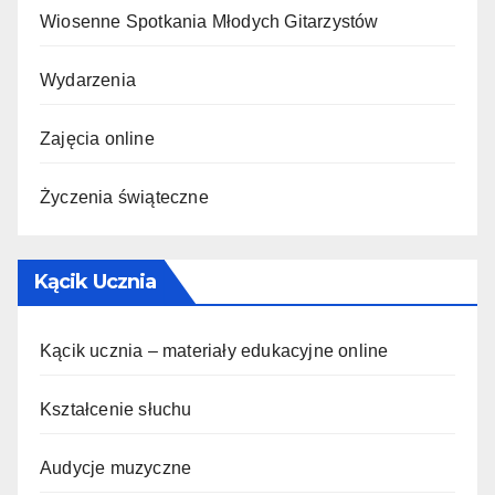
Wiosenne Spotkania Młodych Gitarzystów
Wydarzenia
Zajęcia online
Życzenia świąteczne
Kącik Ucznia
Kącik ucznia – materiały edukacyjne online
Kształcenie słuchu
Audycje muzyczne