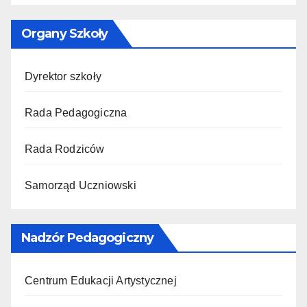
Organy Szkoły
Dyrektor szkoły
Rada Pedagogiczna
Rada Rodziców
Samorząd Uczniowski
Nadzór Pedagogiczny
Centrum Edukacji Artystycznej