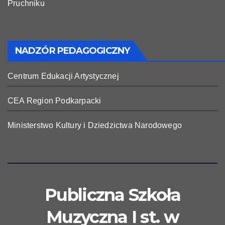
Pruchniku
NADZÓR PEDAGOGICZNY
Centrum Edukacji Artystycznej
CEA Region Podkarpacki
Ministerstwo Kultury i Dziedzictwa Narodowego
Publiczna Szkoła
Muzyczna I st. w