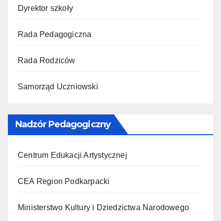
Dyrektor szkoły
Rada Pedagogiczna
Rada Rodziców
Samorząd Uczniowski
Nadzór Pedagogiczny
Centrum Edukacji Artystycznej
CEA Region Podkarpacki
Ministerstwo Kultury i Dziedzictwa Narodowego