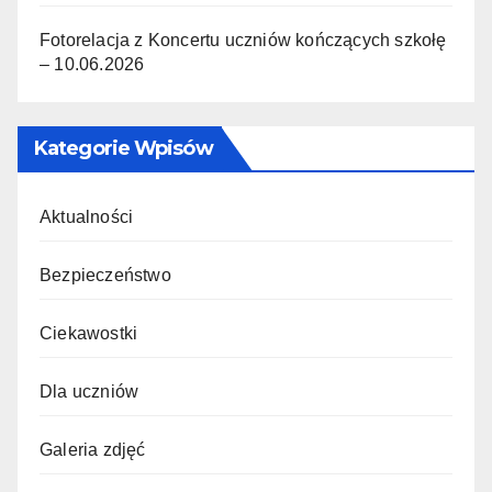
Fotorelacja z Koncertu uczniów kończących szkołę
– 10.06.2026
Kategorie Wpisów
Aktualności
Bezpieczeństwo
Ciekawostki
Dla uczniów
Galeria zdjęć