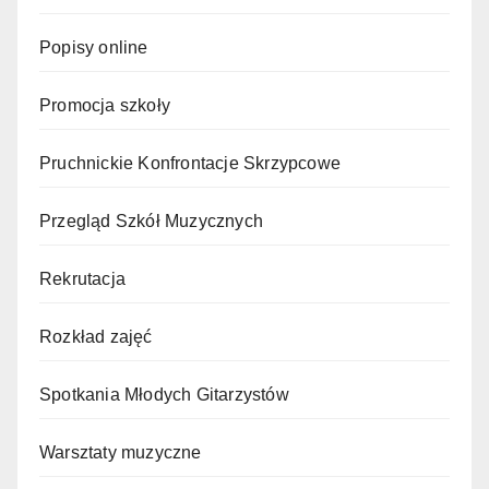
Popisy online
Promocja szkoły
Pruchnickie Konfrontacje Skrzypcowe
Przegląd Szkół Muzycznych
Rekrutacja
Rozkład zajęć
Spotkania Młodych Gitarzystów
Warsztaty muzyczne