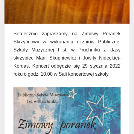
Serdecznie zapraszamy na Zimowy Poranek
Skrzypcowy w wykonaniu uczniów Publicznej
Szkoły Muzycznej I st. w Pruchniku z klasy
skrzypiec Marii Skupniewicz i Jowity Nideckiej-
Kordas. Koncert odbędzie się 29 stycznia 2022
roku o godz. 10.00 w Sali koncertowej szkoły.