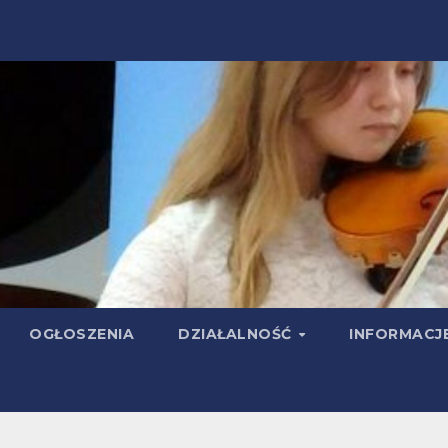
OGŁOSZENIA
DZIAŁALNOŚĆ
INFORMACJ