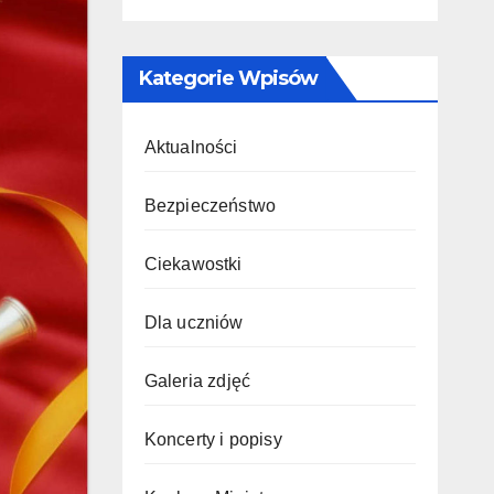
Kategorie Wpisów
Aktualności
Bezpieczeństwo
Ciekawostki
Dla uczniów
Galeria zdjęć
Koncerty i popisy