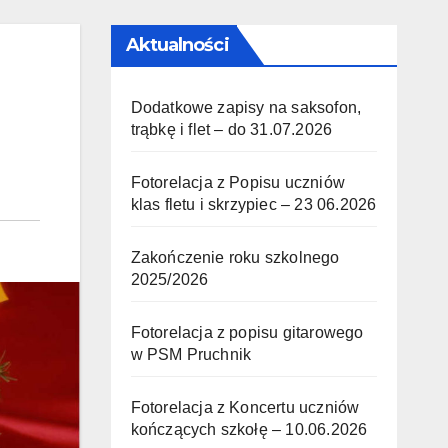
Aktualności
Dodatkowe zapisy na saksofon,
trąbkę i flet – do 31.07.2026
Fotorelacja z Popisu uczniów
klas fletu i skrzypiec – 23 06.2026
Zakończenie roku szkolnego
2025/2026
Fotorelacja z popisu gitarowego
w PSM Pruchnik
Fotorelacja z Koncertu uczniów
kończących szkołę – 10.06.2026