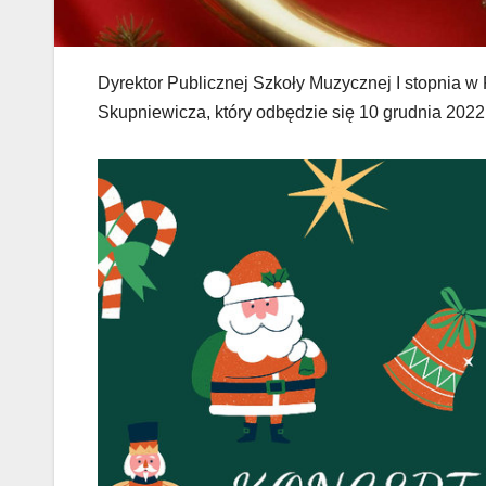
Dyrektor Publicznej Szkoły Muzycznej I stopnia w
Skupniewicza, który odbędzie się 10 grudnia 2022 