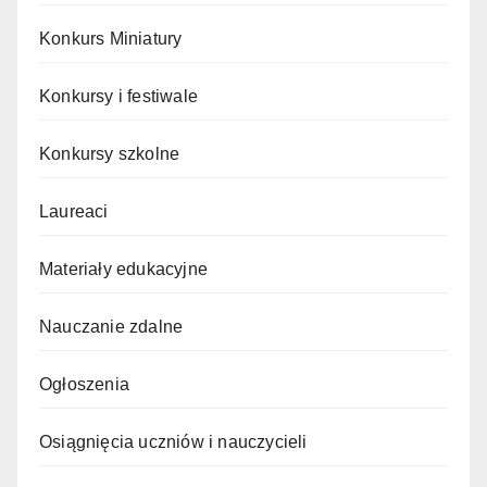
Konkurs Miniatury
Konkursy i festiwale
Konkursy szkolne
Laureaci
Materiały edukacyjne
Nauczanie zdalne
Ogłoszenia
Osiągnięcia uczniów i nauczycieli