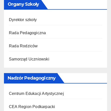
Organy Szkoły
Dyrektor szkoły
Rada Pedagogiczna
Rada Rodziców
Samorząd Uczniowski
Nadzór Pedagogiczny
Centrum Edukacji Artystycznej
CEA Region Podkarpacki