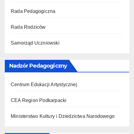
Rada Pedagogiczna
Rada Rodziców
Samorząd Uczniowski
Nadzór Pedagogiczny
Centrum Edukacji Artystycznej
CEA Region Podkarpacki
Ministerstwo Kultury i Dziedzictwa Narodowego