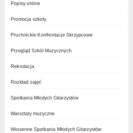
Popisy online
Promocja szkoły
Pruchnickie Konfrontacje Skrzypcowe
Przegląd Szkół Muzycznych
Rekrutacja
Rozkład zajęć
Spotkania Młodych Gitarzystów
Warsztaty muzyczne
Wiosenne Spotkania Młodych Gitarzystów