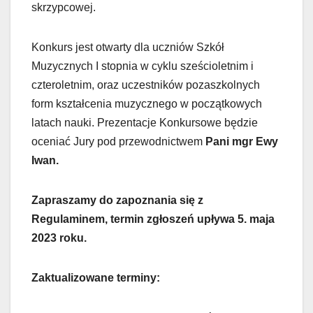
skrzypcowej.
Konkurs jest otwarty dla uczniów Szkół
Muzycznych I stopnia w cyklu sześcioletnim i
czteroletnim, oraz uczestników pozaszkolnych
form kształcenia muzycznego w początkowych
latach nauki. Prezentacje Konkursowe będzie
oceniać Jury pod przewodnictwem
Pani mgr Ewy
Iwan.
Zapraszamy do zapoznania się z
Regulaminem, termin zgłoszeń upływa 5. maja
2023 roku.
Zaktualizowane terminy: