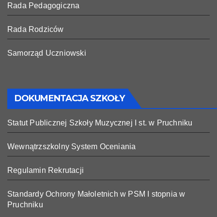
Rada Pedagogiczna
Rada Rodziców
Samorząd Uczniowski
DOKUMENTACJA SZKOŁY
Statut Publicznej Szkoły Muzycznej I st. w Pruchniku
Wewnątrzszkolny System Oceniania
Regulamin Rekrutacji
Standardy Ochrony Małoletnich w PSM I stopnia w
Pruchniku