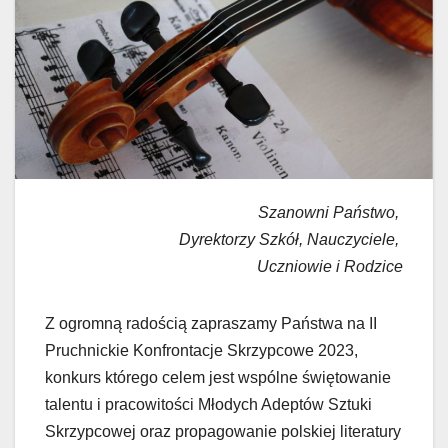
Szanowni Państwo,
Dyrektorzy Szkół, Nauczyciele,
Uczniowie i Rodzice
Z ogromną radością zapraszamy Państwa na II
Pruchnickie Konfrontacje Skrzypcowe 2023,
konkurs którego celem jest wspólne świętowanie
talentu i pracowitości Młodych Adeptów Sztuki
Skrzypcowej oraz propagowanie polskiej literatury