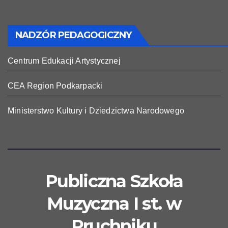
NADZÓR PEDAGOGICZNY
Centrum Edukacji Artystycznej
CEA Region Podkarpacki
Ministerstwo Kultury i Dziedzictwa Narodowego
Publiczna Szkoła
Muzyczna I st. w
Pruchniku