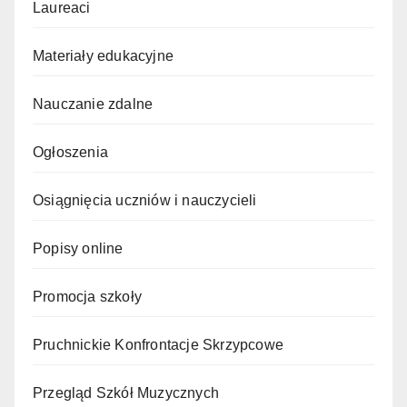
Laureaci
Materiały edukacyjne
Nauczanie zdalne
Ogłoszenia
Osiągnięcia uczniów i nauczycieli
Popisy online
Promocja szkoły
Pruchnickie Konfrontacje Skrzypcowe
Przegląd Szkół Muzycznych