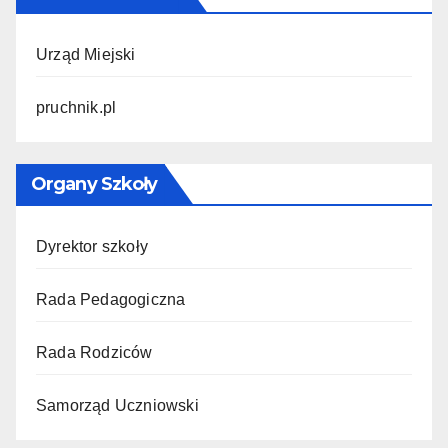
Urząd Miejski
pruchnik.pl
Organy Szkoły
Dyrektor szkoły
Rada Pedagogiczna
Rada Rodziców
Samorząd Uczniowski