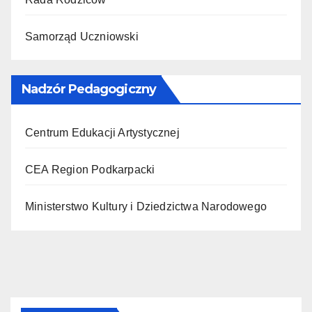
Samorząd Uczniowski
Nadzór Pedagogiczny
Centrum Edukacji Artystycznej
CEA Region Podkarpacki
Ministerstwo Kultury i Dziedzictwa Narodowego