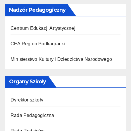
Nadzór Pedagogiczny
Centrum Edukacji Artystycznej
CEA Region Podkarpacki
Ministerstwo Kultury i Dziedzictwa Narodowego
Organy Szkoły
Dyrektor szkoły
Rada Pedagogiczna
Rada Rodziców