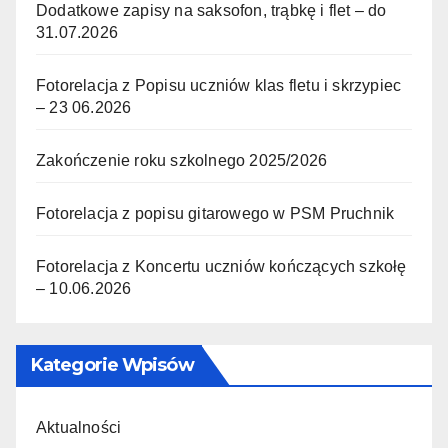
Dodatkowe zapisy na saksofon, trąbkę i flet – do
31.07.2026
Fotorelacja z Popisu uczniów klas fletu i skrzypiec
– 23 06.2026
Zakończenie roku szkolnego 2025/2026
Fotorelacja z popisu gitarowego w PSM Pruchnik
Fotorelacja z Koncertu uczniów kończących szkołę
– 10.06.2026
Kategorie Wpisów
Aktualności