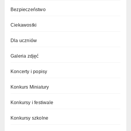
Bezpieczeństwo
Ciekawostki
Dla uczniów
Galeria zdjęć
Koncerty i popisy
Konkurs Miniatury
Konkursy i festiwale
Konkursy szkolne