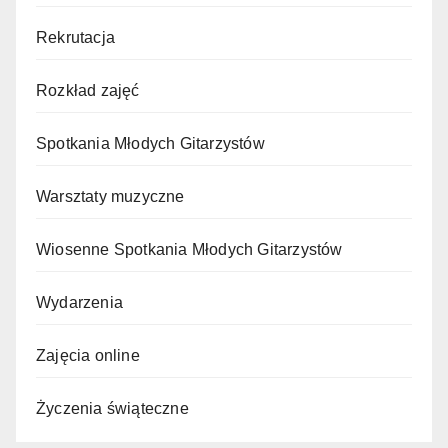
Rekrutacja
Rozkład zajęć
Spotkania Młodych Gitarzystów
Warsztaty muzyczne
Wiosenne Spotkania Młodych Gitarzystów
Wydarzenia
Zajęcia online
Życzenia świąteczne