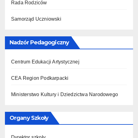
Rada Rodziców
Samorząd Uczniowski
Nadzór Pedagogiczny
Centrum Edukacji Artystycznej
CEA Region Podkarpacki
Ministerstwo Kultury i Dziedzictwa Narodowego
Organy Szkoły
Dyrektor szkoły