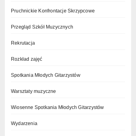
Pruchnickie Konfrontacje Skrzypcowe
Przegląd Szkół Muzycznych
Rekrutacja
Rozkład zajęć
Spotkania Młodych Gitarzystów
Warsztaty muzyczne
Wiosenne Spotkania Młodych Gitarzystów
Wydarzenia