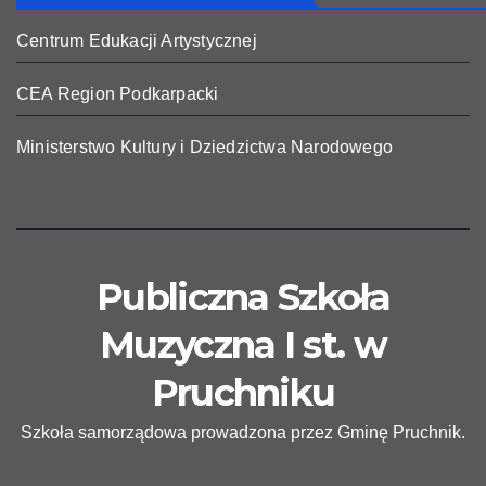
Centrum Edukacji Artystycznej
CEA Region Podkarpacki
Ministerstwo Kultury i Dziedzictwa Narodowego
Publiczna Szkoła
Muzyczna I st. w
Pruchniku
Szkoła samorządowa prowadzona przez Gminę Pruchnik.