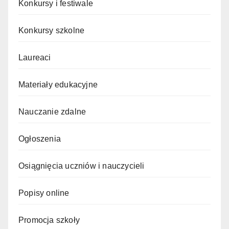
Konkursy i festiwale
Konkursy szkolne
Laureaci
Materiały edukacyjne
Nauczanie zdalne
Ogłoszenia
Osiągnięcia uczniów i nauczycieli
Popisy online
Promocja szkoły