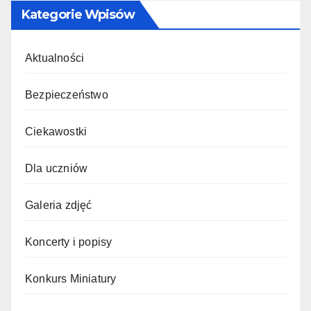
Kategorie Wpisów
Aktualności
Bezpieczeństwo
Ciekawostki
Dla uczniów
Galeria zdjęć
Koncerty i popisy
Konkurs Miniatury