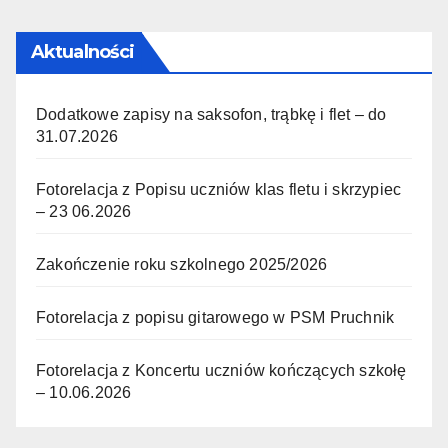
Aktualności
Dodatkowe zapisy na saksofon, trąbkę i flet – do
31.07.2026
Fotorelacja z Popisu uczniów klas fletu i skrzypiec
– 23 06.2026
Zakończenie roku szkolnego 2025/2026
Fotorelacja z popisu gitarowego w PSM Pruchnik
Fotorelacja z Koncertu uczniów kończących szkołę
– 10.06.2026