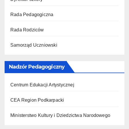
Rada Pedagogiczna
Rada Rodziców
Samorząd Uczniowski
Nadzór Pedagogiczny
Centrum Edukacji Artystycznej
CEA Region Podkarpacki
Ministerstwo Kultury i Dziedzictwa Narodowego