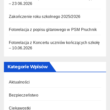
– 23 06.2026
Zakończenie roku szkolnego 2025/2026
Fotorelacja z popisu gitarowego w PSM Pruchnik
Fotorelacja z Koncertu uczniów kończących szkołę
– 10.06.2026
Kategorie Wpisów
Aktualności
Bezpieczeństwo
Ciekawostki