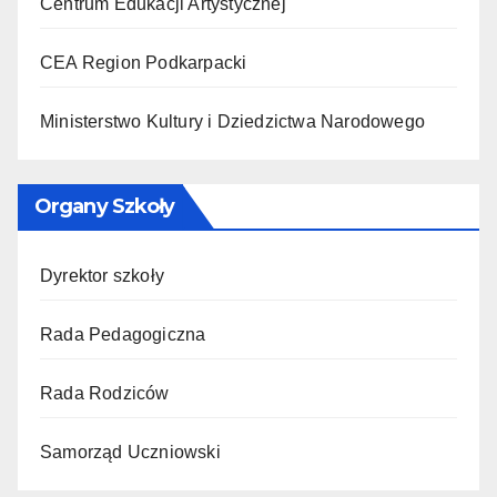
Centrum Edukacji Artystycznej
CEA Region Podkarpacki
Ministerstwo Kultury i Dziedzictwa Narodowego
Organy Szkoły
Dyrektor szkoły
Rada Pedagogiczna
Rada Rodziców
Samorząd Uczniowski