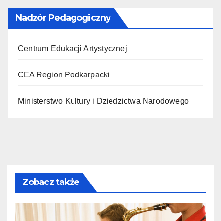
Nadzór Pedagogiczny
Centrum Edukacji Artystycznej
CEA Region Podkarpacki
Ministerstwo Kultury i Dziedzictwa Narodowego
Zobacz także