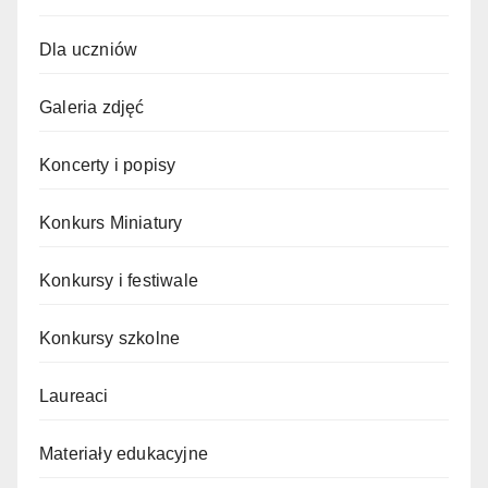
Dla uczniów
Galeria zdjęć
Koncerty i popisy
Konkurs Miniatury
Konkursy i festiwale
Konkursy szkolne
Laureaci
Materiały edukacyjne