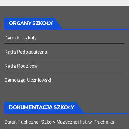
ORGANY SZKOŁY
Dyrektor szkoły
Rada Pedagogiczna
Rada Rodziców
Samorząd Uczniowski
DOKUMENTACJA SZKOŁY
Statut Publicznej Szkoły Muzycznej I st. w Pruchniku