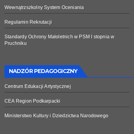
Wewnątrzszkolny System Oceniania
Regulamin Rekrutacji
Standardy Ochrony Małoletnich w PSM I stopnia w
Pruchniku
NADZÓR PEDAGOGICZNY
Centrum Edukacji Artystycznej
CEA Region Podkarpacki
Ministerstwo Kultury i Dziedzictwa Narodowego