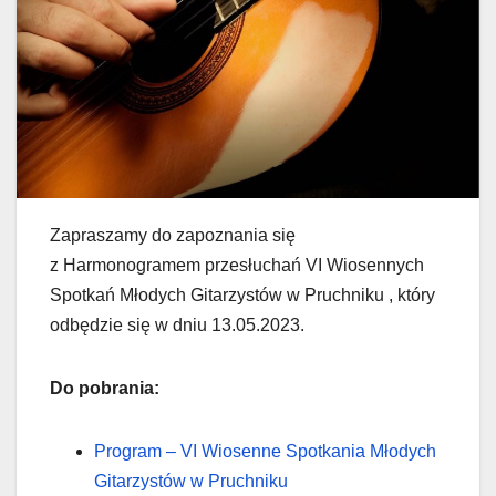
Zapraszamy do zapoznania się
z Harmonogramem przesłuchań VI Wiosennych
Spotkań Młodych Gitarzystów w Pruchniku , który
odbędzie się w dniu 13.05.2023.
Do pobrania:
Program – VI Wiosenne Spotkania Młodych
Gitarzystów w Pruchniku