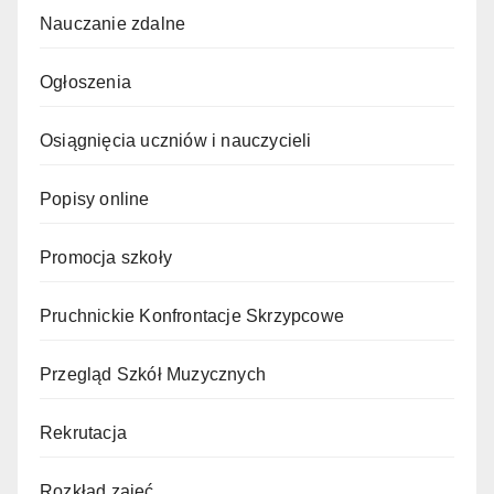
Nauczanie zdalne
Ogłoszenia
Osiągnięcia uczniów i nauczycieli
Popisy online
Promocja szkoły
Pruchnickie Konfrontacje Skrzypcowe
Przegląd Szkół Muzycznych
Rekrutacja
Rozkład zajęć