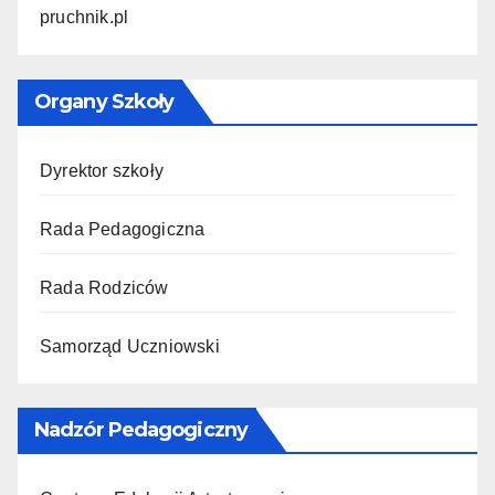
pruchnik.pl
Organy Szkoły
Dyrektor szkoły
Rada Pedagogiczna
Rada Rodziców
Samorząd Uczniowski
Nadzór Pedagogiczny