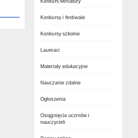
Konkurs Miniatury
Konkursy i festiwale
Konkursy szkolne
Laureaci
Materiały edukacyjne
Nauczanie zdalne
Ogłoszenia
Osiągnięcia uczniów i
nauczycieli