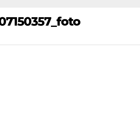
07150357_foto