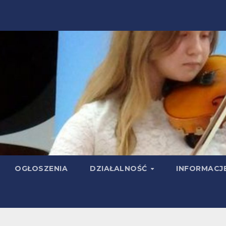
OGŁOSZENIA
DZIAŁALNOŚĆ
INFORMACJ