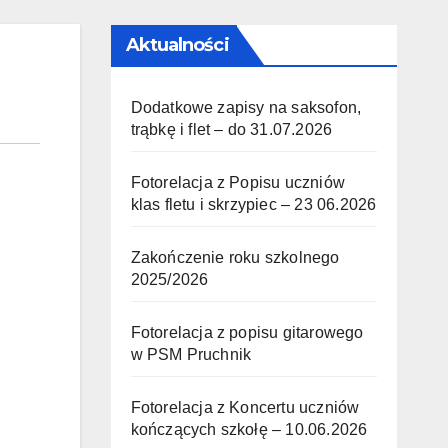
Aktualności
Dodatkowe zapisy na saksofon,
trąbkę i flet – do 31.07.2026
Fotorelacja z Popisu uczniów
klas fletu i skrzypiec – 23 06.2026
Zakończenie roku szkolnego
2025/2026
Fotorelacja z popisu gitarowego
w PSM Pruchnik
Fotorelacja z Koncertu uczniów
kończących szkołę – 10.06.2026