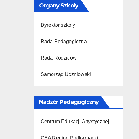
Organy Szkoły
Dyrektor szkoły
Rada Pedagogiczna
Rada Rodziców
Samorząd Uczniowski
Nadzór Pedagogiczny
Centrum Edukacji Artystycznej
CEA Region Podkarpacki