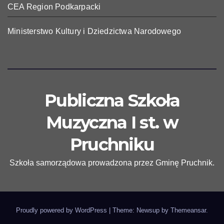
CEA Region Podkarpacki
Ministerstwo Kultury i Dziedzictwa Narodowego
Publiczna Szkoła
Muzyczna I st. w
Pruchniku
Szkoła samorządowa prowadzona przez Gminę Pruchnik.
Proudly powered by WordPress
|
Theme: Newsup by
Themeansar
.