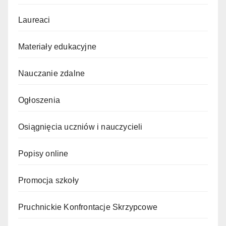
Laureaci
Materiały edukacyjne
Nauczanie zdalne
Ogłoszenia
Osiągnięcia uczniów i nauczycieli
Popisy online
Promocja szkoły
Pruchnickie Konfrontacje Skrzypcowe