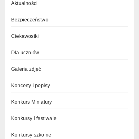
Aktualności
Bezpieczeństwo
Ciekawostki
Dla uczniów
Galeria zdjęć
Koncerty i popisy
Konkurs Miniatury
Konkursy i festiwale
Konkursy szkolne