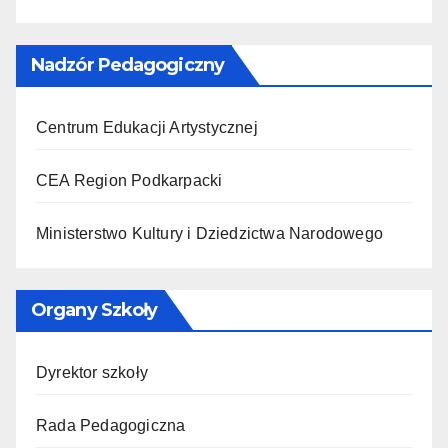
Nadzór Pedagogiczny
Centrum Edukacji Artystycznej
CEA Region Podkarpacki
Ministerstwo Kultury i Dziedzictwa Narodowego
Organy Szkoły
Dyrektor szkoły
Rada Pedagogiczna