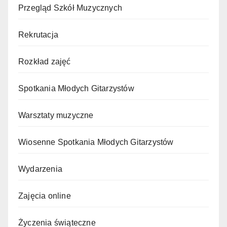
Przegląd Szkół Muzycznych
Rekrutacja
Rozkład zajęć
Spotkania Młodych Gitarzystów
Warsztaty muzyczne
Wiosenne Spotkania Młodych Gitarzystów
Wydarzenia
Zajęcia online
Życzenia świąteczne