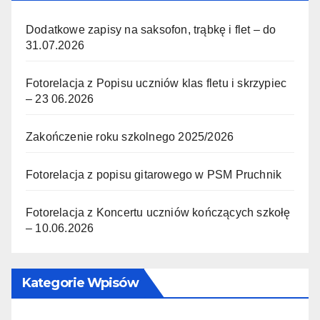
Dodatkowe zapisy na saksofon, trąbkę i flet – do
31.07.2026
Fotorelacja z Popisu uczniów klas fletu i skrzypiec
– 23 06.2026
Zakończenie roku szkolnego 2025/2026
Fotorelacja z popisu gitarowego w PSM Pruchnik
Fotorelacja z Koncertu uczniów kończących szkołę
– 10.06.2026
Kategorie Wpisów