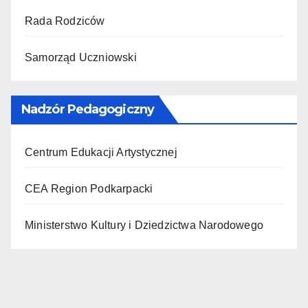
Rada Rodziców
Samorząd Uczniowski
Nadzór Pedagogiczny
Centrum Edukacji Artystycznej
CEA Region Podkarpacki
Ministerstwo Kultury i Dziedzictwa Narodowego